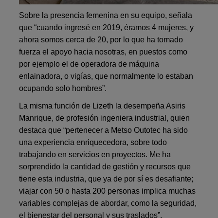
Sobre la presencia femenina en su equipo, señala
que “cuando ingresé en 2019, éramos 4 mujeres, y
ahora somos cerca de 20, por lo que ha tomado
fuerza el apoyo hacia nosotras, en puestos como
por ejemplo el de operadora de máquina
enlainadora, o vigías, que normalmente lo estaban
ocupando solo hombres”.
La misma función de Lizeth la desempeña Asiris
Manrique, de profesión ingeniera industrial, quien
destaca que “pertenecer a Metso Outotec ha sido
una experiencia enriquecedora, sobre todo
trabajando en servicios en proyectos. Me ha
sorprendido la cantidad de gestión y recursos que
tiene esta industria, que ya de por sí es desafiante;
viajar con 50 o hasta 200 personas implica muchas
variables complejas de abordar, como la seguridad,
el bienestar del personal y sus traslados”.