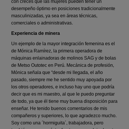
con creces que las mujeres pueden tener un
desempeño óptimo en posiciones tradicionalmente
masculinizadas, ya sea en áreas técnicas,
comerciales o administrativas.
Experiencia de minera
Un ejemplo de la mayor integración femenina es el
de Mónica Ramírez, la primera operadora de
máquinas enlainadoras de molinos SAG y de bolas
de Metso Outotec en Perú. Mecánica de profesión,
Mónica señala que “desde mi llegada, el año
pasado, siempre me he sentido muy apoyada por
los otros operadores, e incluso hay uno que podría
decir que es mi maestro, al que le puedo preguntar
de todo, ya que él tiene muy buena disposición para
enseñar. He tenido buenos comentarios de mis
compañeros y superiores, lo que agradezco mucho.
Soy como una ´hormiguita´, trabajadora, pero