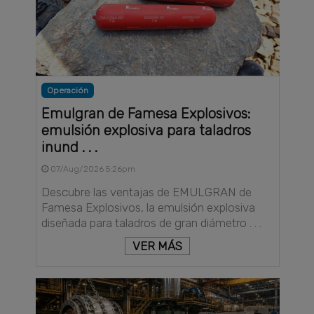
Operación
Emulgran de Famesa Explosivos:
emulsión explosiva para taladros
inund . . .
07/Aug/2026 5:26pm
Descubre las ventajas de EMULGRAN de
Famesa Explosivos, la emulsión explosiva
diseñada para taladros de gran diámetro . . .
VER MÁS