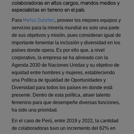
colaboradoras en altos cargos, mandos medios y
especialistas en terreno en el país.
Metso Outotec
Para
, proveer los mejores equipos y
servicios para la minería mundial es solo una parte
de sus objetivos y misión, pues consideran igual de
importante fomentar la inclusión y diversidad en los
países donde opera. Es por ello que, a nivel
corporativo, la empresa se ha alineado con la
Agenda 2030 de Naciones Unidas y su objetivo de
equidad entre hombres y mujeres, estableciendo
una Política de Igualdad de Oportunidades y
Diversidad para todos los países en donde está
presente. Dentro de esta política, atraer talento
femenino para que desempeñe diversas funciones,
ha sido una prioridad.
En el caso de Perú, entre 2019 y 2022, la cantidad
de colaboradoras tuvo un incremento del 62% en