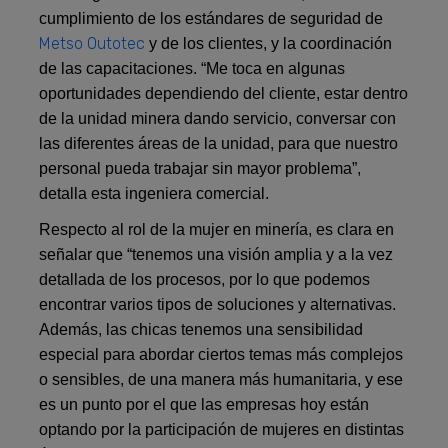
cumplimiento de los estándares de seguridad de
Metso Outotec
y de los clientes, y la coordinación
de las capacitaciones. “Me toca en algunas
oportunidades dependiendo del cliente, estar dentro
de la unidad minera dando servicio, conversar con
las diferentes áreas de la unidad, para que nuestro
personal pueda trabajar sin mayor problema”,
detalla esta ingeniera comercial.
Respecto al rol de la mujer en minería, es clara en
señalar que “tenemos una visión amplia y a la vez
detallada de los procesos, por lo que podemos
encontrar varios tipos de soluciones y alternativas.
Además, las chicas tenemos una sensibilidad
especial para abordar ciertos temas más complejos
o sensibles, de una manera más humanitaria, y ese
es un punto por el que las empresas hoy están
optando por la participación de mujeres en distintas