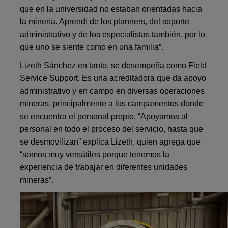
que en la universidad no estaban orientadas hacia
la minería. Aprendí de los planners, del soporte
administrativo y de los especialistas también, por lo
que uno se siente como en una familia”.
Lizeth Sánchez en tanto, se desempeña como Field
Service Support. Es una acreditadora que da apoyo
administrativo y en campo en diversas operaciones
mineras, principalmente a los campamentos donde
se encuentra el personal propio. “Apoyamos al
personal en todo el proceso del servicio, hasta que
se desmovilizan” explica Lizeth, quien agrega que
“somos muy versátiles porque tenemos la
experiencia de trabajar en diferentes unidades
mineras”.