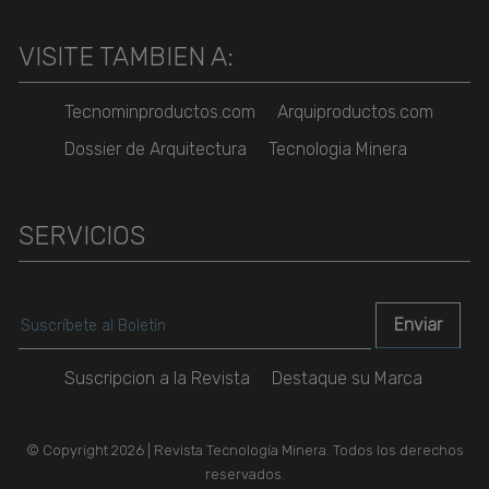
VISITE TAMBIEN A:
Tecnominproductos.com
Arquiproductos.com
Dossier de Arquitectura
Tecnologia Minera
SERVICIOS
Suscripcion a la Revista
Destaque su Marca
© Copyright 2026 | Revista Tecnología Minera. Todos los derechos
reservados.