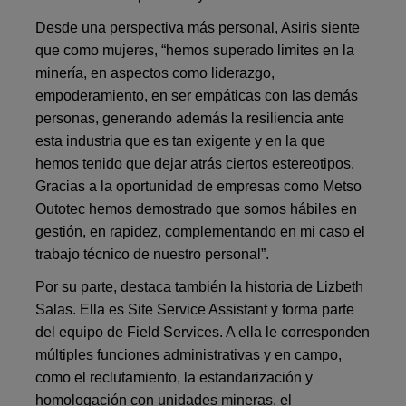
Desde una perspectiva más personal, Asiris siente
que como mujeres, “hemos superado limites en la
minería, en aspectos como liderazgo,
empoderamiento, en ser empáticas con las demás
personas, generando además la
resiliencia
ante
esta industria que es tan exigente y en la que
hemos tenido que dejar atrás ciertos estereotipos.
Gracias a la oportunidad de empresas como Metso
Outotec hemos demostrado que somos hábiles en
gestión, en rapidez, complementando en mi caso el
trabajo técnico de nuestro personal”.
Por su parte, destaca también la historia de Lizbeth
Salas. Ella es Site Service Assistant y forma parte
del equipo de Field Services. A ella le corresponden
múltiples funciones administrativas y en campo,
como el reclutamiento, la estandarización y
homologación con unidades mineras, el