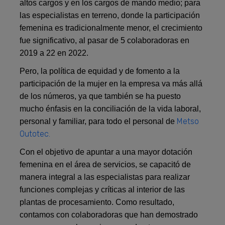
altos cargos y en los cargos de mando medio; para
las especialistas en terreno, donde la participación
femenina es tradicionalmente menor, el crecimiento
fue significativo, al pasar de 5 colaboradoras en
2019 a 22 en 2022.
Pero, la política de equidad y de fomento a la
participación de la mujer en la empresa va más allá
de los números, ya que también se ha puesto
mucho énfasis en la conciliación de la vida laboral,
Metso
personal y familiar, para todo el personal de
Outotec.
Con el objetivo de apuntar a una mayor dotación
femenina en el área de servicios, se capacitó de
manera integral a las especialistas para realizar
funciones complejas y críticas al interior de las
plantas de procesamiento. Como resultado,
contamos con colaboradoras que han demostrado