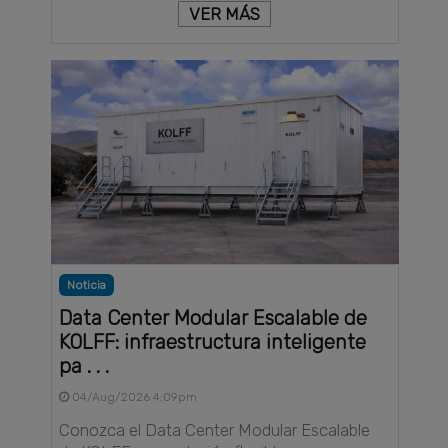
VER MÁS
Noticia
Data Center Modular Escalable de
KOLFF: infraestructura inteligente
pa . . .
04/Aug/2026 4:09pm
Conozca el Data Center Modular Escalable