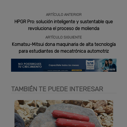
ARTÍCULO ANTERIOR
HPGR Pro: solución inteligente y sustentable que
revoluciona el proceso de molienda
ARTÍCULO SIGUIENTE
Komatsu-Mitsui dona maquinaria de alta tecnología
para estudiantes de mecatrónica automotriz
TAMBIÉN TE PUEDE INTERESAR