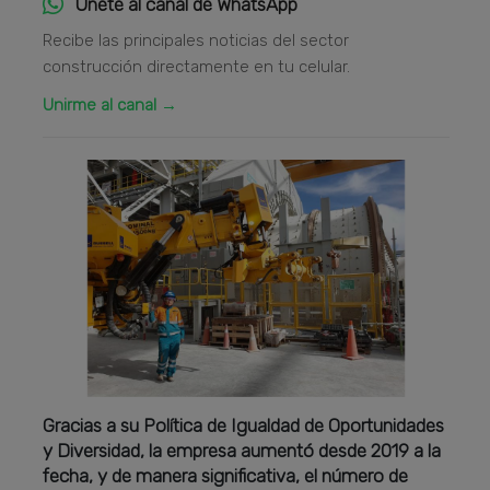
Únete al canal de WhatsApp
Recibe las principales noticias del sector
construcción directamente en tu celular.
Unirme al canal →
Gracias a su Política de Igualdad de Oportunidades
y Diversidad, la empresa aumentó desde 2019 a la
fecha, y de manera significativa, el número de