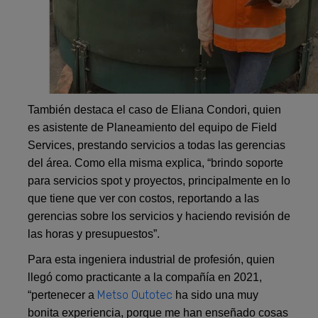
También destaca el caso de Eliana Condori, quien
es asistente de Planeamiento del equipo de Field
Services, prestando servicios a todas las gerencias
del área. Como ella misma explica, “brindo soporte
para servicios spot y proyectos, principalmente en lo
que tiene que ver con costos, reportando a las
gerencias sobre los servicios y haciendo revisión de
las horas y presupuestos”.
Para esta ingeniera industrial de profesión, quien
llegó como practicante a la compañía en 2021,
Metso Outotec
“pertenecer a
ha sido una muy
bonita experiencia, porque me han enseñado cosas