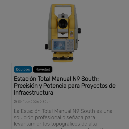
Equipos
Novedad
Estación Total Manual N9 South:
Precisión y Potencia para Proyectos de
Infraestructura
13/Feb/2026 9:30am
La Estación Total Manual N9 South es una
solución profesional diseñada para
levantamientos topográficos de alta