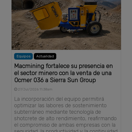
Equipos
Actualidad
Macmining fortalece su presencia en
el sector minero con la venta de una
Ocmer 036 a Sierra Sun Group
27/Jul/2026 11:38am
La incorporación del equipo permitirá
optimizar las labores de sostenimiento
subterráneo mediante tecnología de
shotcrete de alto rendimiento, reafirmando
el compromiso de ambas empresas con la
seguridad, la productividad y la continuidad