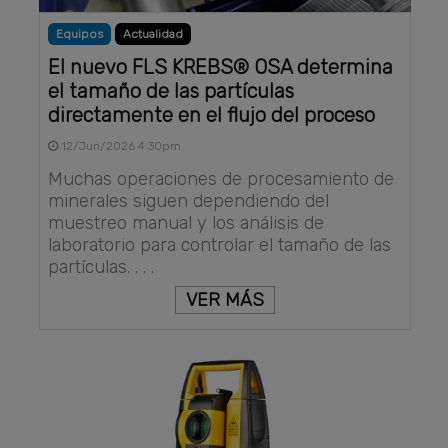
Equipos
Actualidad
El nuevo FLS KREBS® OSA determina
el tamaño de las partículas
directamente en el flujo del proceso
12/Jun/2026 4:30pm
Muchas operaciones de procesamiento de
minerales siguen dependiendo del
muestreo manual y los análisis de
laboratorio para controlar el tamaño de las
partículas. . . .
VER MÁS