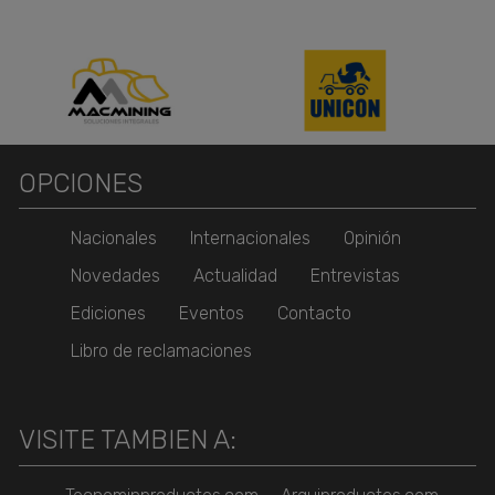
OPCIONES
Nacionales
Internacionales
Opinión
Novedades
Actualidad
Entrevistas
Ediciones
Eventos
Contacto
Libro de reclamaciones
VISITE TAMBIEN A: