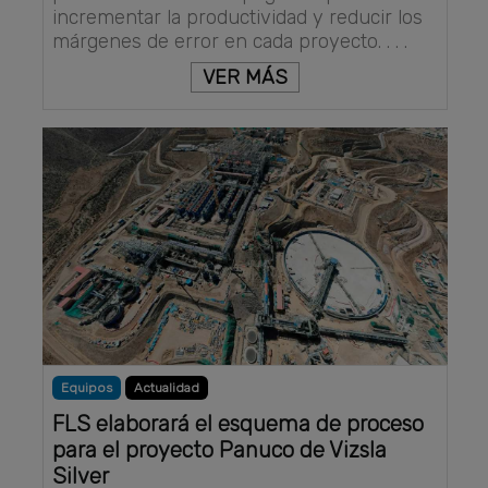
incrementar la productividad y reducir los
márgenes de error en cada proyecto. . . .
VER MÁS
Equipos
Actualidad
FLS elaborará el esquema de proceso
para el proyecto Panuco de Vizsla
Silver