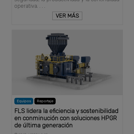
operativa. . . .
VER MÁS
Equipos
Reportaje
FLS lidera la eficiencia y sostenibilidad
en conminución con soluciones HPGR
de última generación