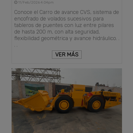
11/Feb/2026 4:04pm
Conoce el Carro de avance CVS, sistema de
encofrado de volados sucesivos para
tableros de puentes con luz entre pilares
de hasta 200 m, con alta seguridad,
flexibilidad geométrica y avance hidráulico. .
. .
VER MÁS