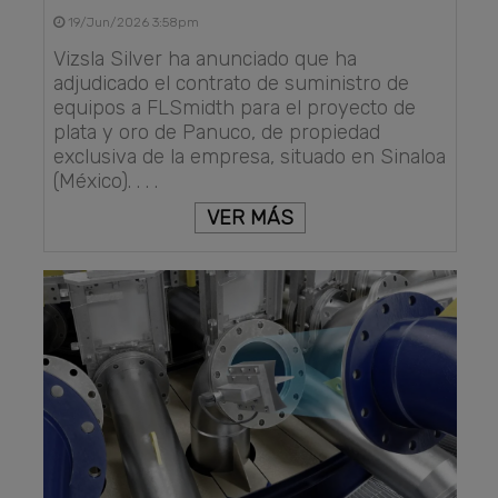
19/Jun/2026 3:58pm
Vizsla Silver ha anunciado que ha
adjudicado el contrato de suministro de
equipos a FLSmidth para el proyecto de
plata y oro de Panuco, de propiedad
exclusiva de la empresa, situado en Sinaloa
(México). . . .
VER MÁS