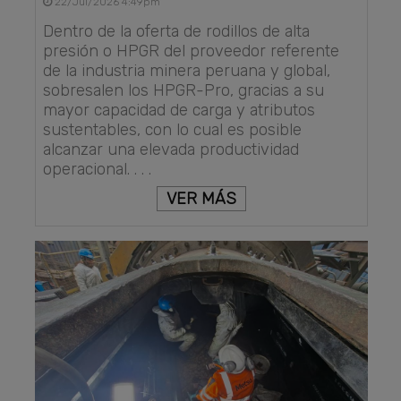
22/Jul/2026 4:49pm
Dentro de la oferta de rodillos de alta
presión o HPGR del proveedor referente
de la industria minera peruana y global,
sobresalen los HPGR-Pro, gracias a su
mayor capacidad de carga y atributos
sustentables, con lo cual es posible
alcanzar una elevada productividad
operacional. . . .
VER MÁS