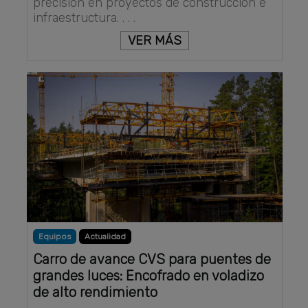
precisión en proyectos de construcción e
infraestructura. . . .
VER MÁS
Equipos
Actualidad
Carro de avance CVS para puentes de
grandes luces: Encofrado en voladizo
de alto rendimiento