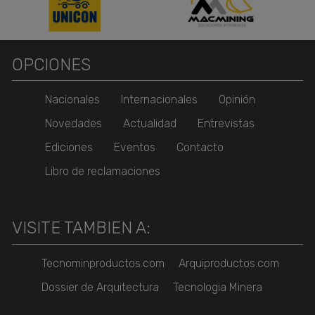
OPCIONES
Nacionales
Internacionales
Opinión
Novedades
Actualidad
Entrevistas
Ediciones
Eventos
Contacto
Libro de reclamaciones
VISITE TAMBIEN A:
Tecnominproductos.com
Arquiproductos.com
Dossier de Arquitectura
Tecnologia Minera