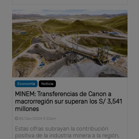
Economía
Noticia
MINEM: Transferencias de Canon a
macrorregión sur superan los S/ 3,541
millones
30/Jan/2024 9:22am
Estas cifras subrayan la contribución
positiva de la industria minera a la región,