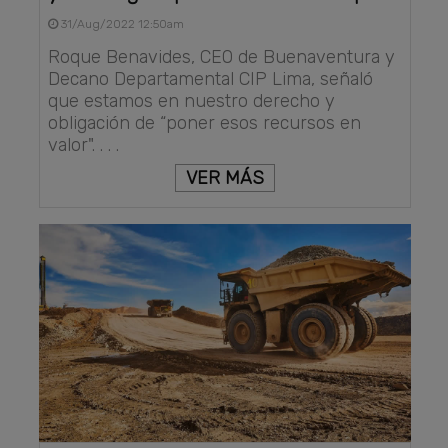
31/Aug/2022 12:50am
Roque Benavides, CEO de Buenaventura y
Decano Departamental CIP Lima, señaló
que estamos en nuestro derecho y
obligación de “poner esos recursos en
valor". . . .
VER MÁS