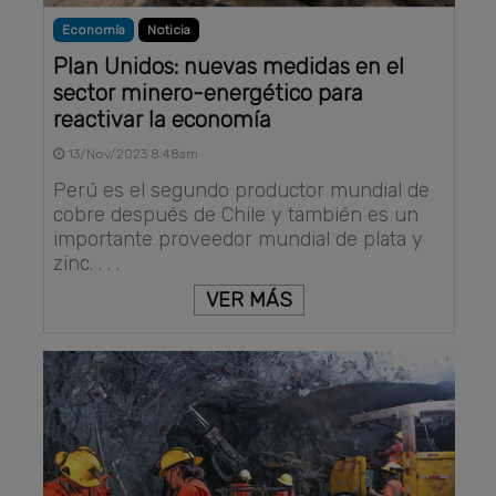
Economía
Noticia
Plan Unidos: nuevas medidas en el
sector minero-energético para
reactivar la economía
13/Nov/2023 8:48am
Perú es el segundo productor mundial de
cobre después de Chile y también es un
importante proveedor mundial de plata y
zinc. . . .
VER MÁS