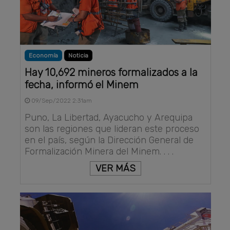
Economía
Noticia
Hay 10,692 mineros formalizados a la
fecha, informó el Minem
09/Sep/2022 2:31am
Puno, La Libertad, Ayacucho y Arequipa
son las regiones que lideran este proceso
en el país, según la Dirección General de
Formalización Minera del Minem. . . .
VER MÁS