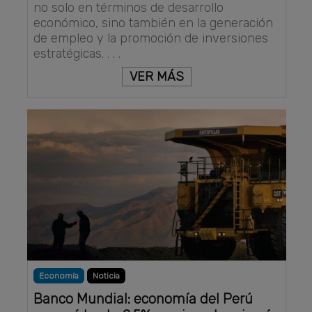
no solo en términos de desarrollo
económico, sino también en la generación
de empleo y la promoción de inversiones
estratégicas. . . .
VER MÁS
Economía
Noticia
Banco Mundial: economía del Perú