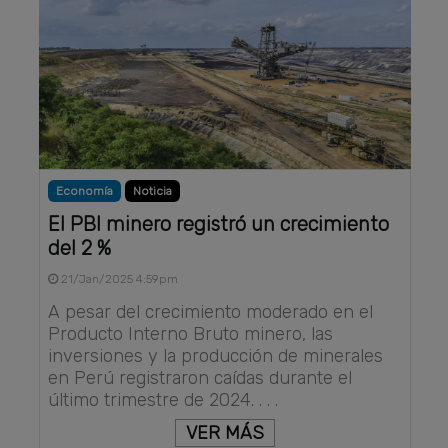
Economía
Noticia
El PBI minero registró un crecimiento
del 2 %
21/Jan/2025 4:59pm
A pesar del crecimiento moderado en el
Producto Interno Bruto minero, las
inversiones y la producción de minerales
en Perú registraron caídas durante el
último trimestre de 2024. . . .
VER MÁS