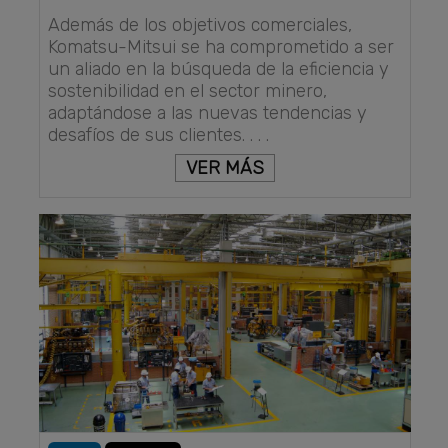
Además de los objetivos comerciales,
Komatsu-Mitsui se ha comprometido a ser
un aliado en la búsqueda de la eficiencia y
sostenibilidad en el sector minero,
adaptándose a las nuevas tendencias y
desafíos de sus clientes. . . .
VER MÁS