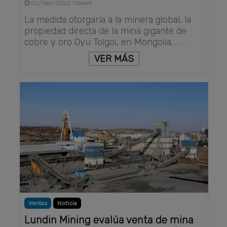
02/Sep/2022 1:04am
La medida otorgaría a la minera global, la
propiedad directa de la mina gigante de
cobre y oro Oyu Tolgoi, en Mongolia. . . .
VER MÁS
Ventas
Noticia
Lundin Mining evalúa venta de mina