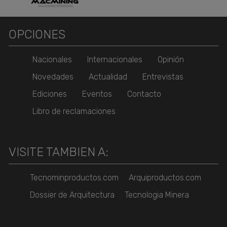
OPCIONES
Nacionales
Internacionales
Opinión
Novedades
Actualidad
Entrevistas
Ediciones
Eventos
Contacto
Libro de reclamaciones
VISITE TAMBIEN A:
Tecnominproductos.com
Arquiproductos.com
Dossier de Arquitectura
Tecnologia Minera