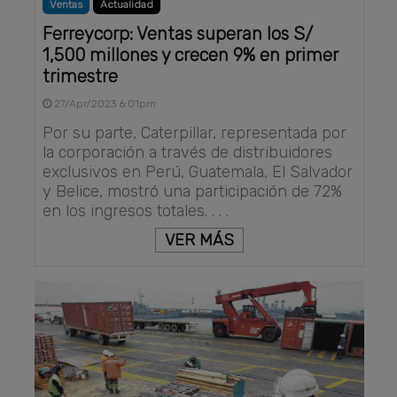
Ventas
Actualidad
Ferreycorp: Ventas superan los S/
1,500 millones y crecen 9% en primer
trimestre
27/Apr/2023 6:01pm
Por su parte, Caterpillar, representada por
la corporación a través de distribuidores
exclusivos en Perú, Guatemala, El Salvador
y Belice, mostró una participación de 72%
en los ingresos totales. . . .
VER MÁS