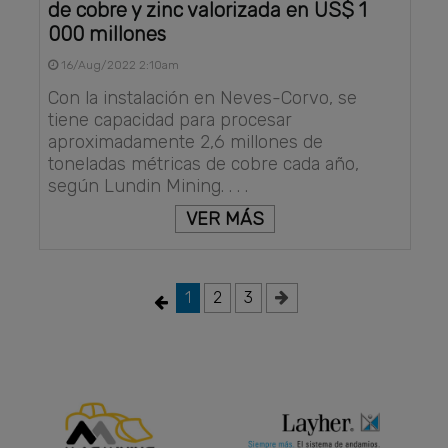
de cobre y zinc valorizada en US$ 1
000 millones
16/Aug/2022 2:10am
Con la instalación en Neves-Corvo, se
tiene capacidad para procesar
aproximadamente 2,6 millones de
toneladas métricas de cobre cada año,
según Lundin Mining. . . .
VER MÁS
1
2
3