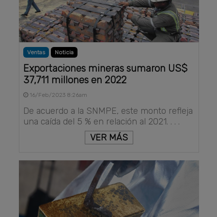
Ventas
Noticia
Exportaciones mineras sumaron US$
37,711 millones en 2022
16/Feb/2023 8:26am
De acuerdo a la SNMPE, este monto refleja
una caída del 5 % en relación al 2021. . . .
VER MÁS