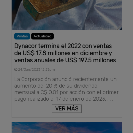
Ventas
Actualidad
Dynacor termina el 2022 con ventas
de US$ 17.8 millones en diciembre y
ventas anuales de US$ 197.5 millones
24/Jan/2023 12:23pm
La Corporación anunció recientemente un
aumento del 20 % de su dividendo
mensual a C$ 0.01 por acción con el primer
pago realizado el 17 de enero de 2023. . . .
VER MÁS