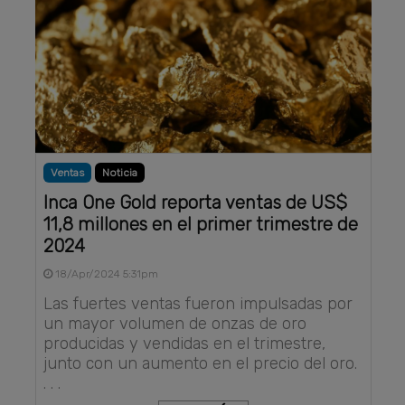
Ventas
Noticia
Inca One Gold reporta ventas de US$
11,8 millones en el primer trimestre de
2024
18/Apr/2024 5:31pm
Las fuertes ventas fueron impulsadas por
un mayor volumen de onzas de oro
producidas y vendidas en el trimestre,
junto con un aumento en el precio del oro.
. . .