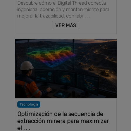
Descubre cómo el Digital Thread conecta
ingeniería, operación y mantenimiento para
mejorar la trazabilidad, confiabil . . .
VER MÁS
Tecnología
Optimización de la secuencia de
extracción minera para maximizar
el . . .