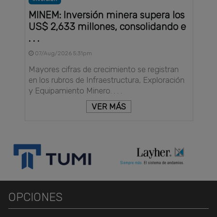
MINEM: Inversión minera supera los
US$ 2,633 millones, consolidando e
. . .
07/Aug/2026 5:31pm
Mayores cifras de crecimiento se registran
en los rubros de Infraestructura, Exploración
y Equipamiento Minero. . . .
VER MÁS
OPCIONES