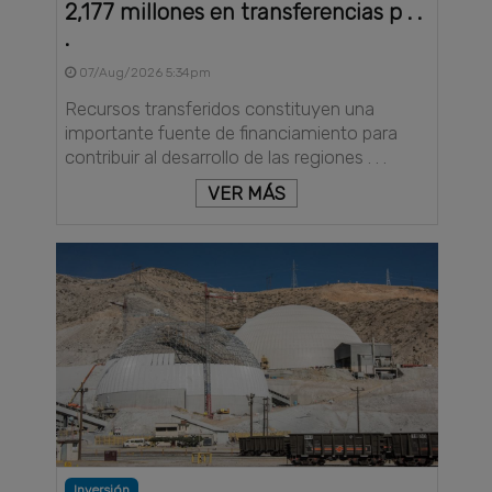
2,177 millones en transferencias p . .
.
07/Aug/2026 5:34pm
Recursos transferidos constituyen una
importante fuente de financiamiento para
contribuir al desarrollo de las regiones . . .
VER MÁS
Inversión