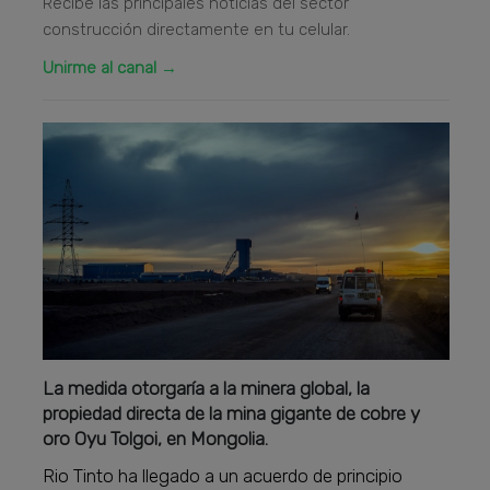
Recibe las principales noticias del sector
construcción directamente en tu celular.
Unirme al canal →
La medida otorgaría a la minera global, la
propiedad directa de la mina gigante de cobre y
oro Oyu Tolgoi, en Mongolia.
Rio Tinto ha llegado a un acuerdo de principio