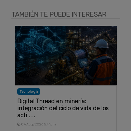
TAMBIÉN TE PUEDE INTERESAR
Tecnología
Digital Thread en minería:
integración del ciclo de vida de los
acti . . .
07/Aug/2026 5:41pm