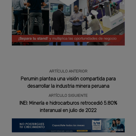
Publicidad
ARTÍCULO ANTERIOR
Perumin plantea una visión compartida para
desarrollar la industria minera peruana
ARTÍCULO SIGUIENTE
INEI: Minería e hidrocarburos retrocedió 5.80%
interanual en julio de 2022