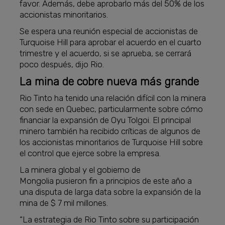
favor. Además, debe aprobarlo más del 50% de los
accionistas minoritarios.
Se espera una reunión especial de accionistas de
Turquoise Hill para aprobar el acuerdo en el cuarto
trimestre y el acuerdo, si se aprueba, se cerrará
poco después, dijo Rio.
La mina de cobre nueva más grande
Rio Tinto ha tenido una relación difícil con la minera
con sede en Quebec, particularmente sobre cómo
financiar la expansión de Oyu Tolgoi. El principal
minero también ha recibido críticas de algunos de
los accionistas minoritarios de Turquoise Hill sobre
el control que ejerce sobre la empresa.
La minera global y el gobierno de
Mongolia pusieron fin a principios de este año a
una disputa de larga data sobre la expansión de la
mina de $ 7 mil millones.
“La estrategia de Rio Tinto sobre su participación