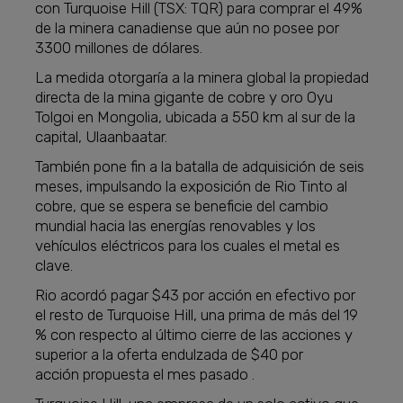
con Turquoise Hill (TSX: TQR) para comprar el 49%
de la minera canadiense que aún no posee por
3300 millones de dólares.
La medida otorgaría a la minera global la propiedad
directa de la mina gigante de cobre y oro Oyu
Tolgoi en Mongolia, ubicada a 550 km al sur de la
capital, Ulaanbaatar.
También pone fin a la batalla de adquisición de seis
meses, impulsando la exposición de Rio Tinto al
cobre, que se espera se beneficie del cambio
mundial hacia las energías renovables y los
vehículos eléctricos para los cuales el metal es
clave.
Rio acordó pagar $43 por acción en efectivo por
el resto de Turquoise Hill, una prima de más del 19
% con respecto al último cierre de las acciones y
superior a la oferta endulzada de $40 por
acción propuesta el mes pasado .