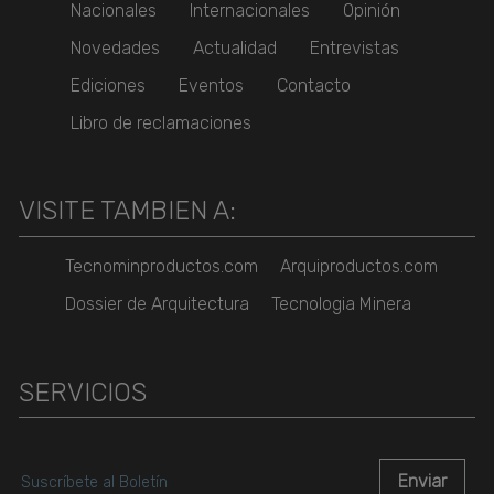
Nacionales
Internacionales
Opinión
Novedades
Actualidad
Entrevistas
Ediciones
Eventos
Contacto
Libro de reclamaciones
VISITE TAMBIEN A:
Tecnominproductos.com
Arquiproductos.com
Dossier de Arquitectura
Tecnologia Minera
SERVICIOS