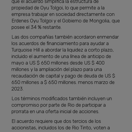
que el acuerdo simplifica la estructura de
propiedad de Oyu Tolgoi, lo que permite a la
empresa trabajar en sociedad directamente con
Erdenes Oyu Tolgoi y el Gobierno de Mongolia, que
posee el 34 % restante.
Las dos compañías también acordaron enmendar
los acuerdos de financiamiento para ayudar a
Turquoise Hill a abordar la liquidez a corto plazo,
incluido el aumento de una línea de anticipo de
mayo a US $ 650 millones desde US $ 400
millones y la ampliación del plazo para una
recaudación de capital y pago de deuda de US $
650 millones a $ 650 millones. menos marzo de
2023.
Los términos modificados también incluyen un
compromiso por parte de Rio de participar a
prorrata en una oferta inicial de acciones.
El acuerdo requiere que dos tercios de los
accionistas, incluidos los de Rio Tinto, voten a