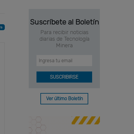
Suscríbete al Boletín
ra
Para recibir noticias
diarias de Tecnología
Minera
Ver último Boletín