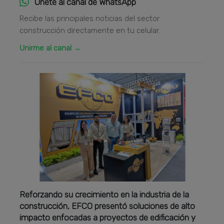
Únete al canal de WhatsApp
Recibe las principales noticias del sector
construcción directamente en tu celular.
Unirme al canal →
Reforzando su crecimiento en la industria de la
construcción, EFCO presentó soluciones de alto
impacto enfocadas a proyectos de edificación y