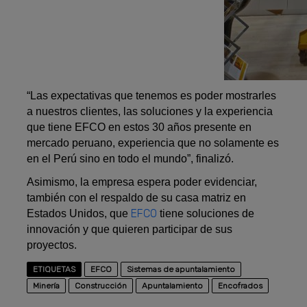
“Las expectativas que tenemos es poder mostrarles
a nuestros clientes, las soluciones y la experiencia
que tiene EFCO en estos 30 años presente en
mercado peruano, experiencia que no solamente es
en el Perú sino en todo el mundo”, finalizó.
Asimismo, la empresa espera poder evidenciar,
también con el respaldo de su casa matriz en
EFCO
Estados Unidos, que
tiene soluciones de
innovación y que quieren participar de sus
proyectos.
ETIQUETAS
EFCO
Sistemas de apuntalamiento
Minería
Construcción
Apuntalamiento
Encofrados