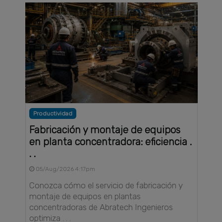
Productividad
Fabricación y montaje de equipos
en planta concentradora: eficiencia .
. .
05/Aug/2026 4:17pm
Conozca cómo el servicio de fabricación y
montaje de equipos en plantas
concentradoras de Abratech Ingenieros
optimiza . . .