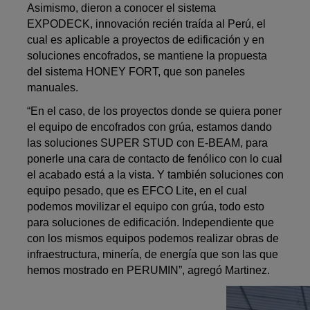
Asimismo, dieron a conocer el sistema
EXPODECK, innovación recién traída al Perú, el
cual es aplicable a proyectos de edificación y en
soluciones encofrados, se mantiene la propuesta
del sistema HONEY FORT, que son paneles
manuales.
“En el caso, de los proyectos donde se quiera poner
el equipo de encofrados con grúa, estamos dando
las soluciones SUPER STUD con E-BEAM, para
ponerle una cara de contacto de fenólico con lo cual
el acabado está a la vista. Y también soluciones con
equipo pesado, que es EFCO Lite, en el cual
podemos movilizar el equipo con grúa, todo esto
para soluciones de edificación. Independiente que
con los mismos equipos podemos realizar obras de
infraestructura, minería, de energía que son las que
hemos mostrado en PERUMIN”, agregó Martinez.