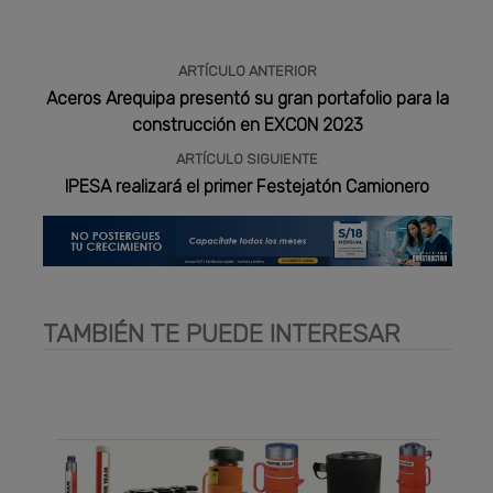
ARTÍCULO ANTERIOR
Aceros Arequipa presentó su gran portafolio para la
construcción en EXCON 2023
ARTÍCULO SIGUIENTE
IPESA realizará el primer Festejatón Camionero
TAMBIÉN TE PUEDE INTERESAR