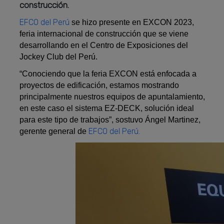
construcción.
EFCO del Perú
se hizo presente en EXCON 2023,
feria internacional de construcción que se viene
desarrollando en el Centro de Exposiciones del
Jockey Club del Perú.
“Conociendo que la feria EXCON está enfocada a
proyectos de edificación, estamos mostrando
principalmente nuestros equipos de apuntalamiento,
en este caso el sistema EZ-DECK, solución ideal
para este tipo de trabajos”, sostuvo Ángel Martinez,
EFCO del Perú.
gerente general de