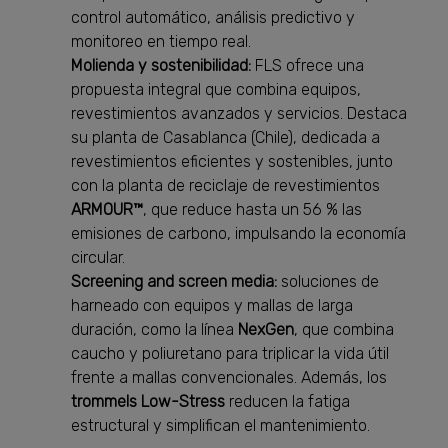
control automático, análisis predictivo y
monitoreo en tiempo real.
Molienda y sostenibilidad:
FLS ofrece una
propuesta integral que combina equipos,
revestimientos avanzados y servicios. Destaca
su planta de Casablanca (Chile), dedicada a
revestimientos eficientes y sostenibles, junto
con la planta de reciclaje de revestimientos
ARMOUR™
, que reduce hasta un 56 % las
emisiones de carbono, impulsando la economía
circular.
Screening and screen media:
soluciones de
harneado con equipos y mallas de larga
duración, como la línea
NexGen
, que combina
caucho y poliuretano para triplicar la vida útil
frente a mallas convencionales. Además, los
trommels Low-Stress
reducen la fatiga
estructural y simplifican el mantenimiento.