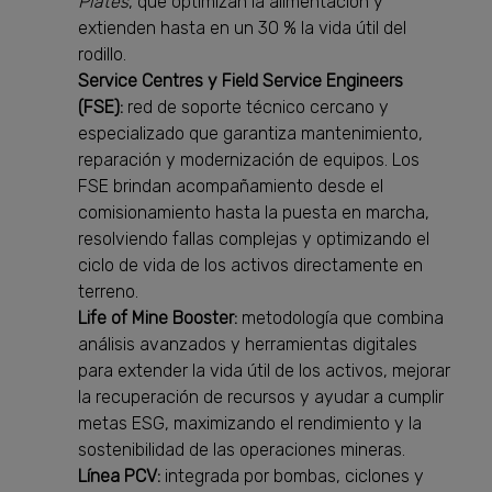
Plates
, que optimizan la alimentación y
extienden hasta en un 30 % la vida útil del
rodillo.
Service Centres y Field Service Engineers
(FSE):
red de soporte técnico cercano y
especializado que garantiza mantenimiento,
reparación y modernización de equipos. Los
FSE brindan acompañamiento desde el
comisionamiento hasta la puesta en marcha,
resolviendo fallas complejas y optimizando el
ciclo de vida de los activos directamente en
terreno.
Life of Mine Booster:
metodología que combina
análisis avanzados y herramientas digitales
para extender la vida útil de los activos, mejorar
la recuperación de recursos y ayudar a cumplir
metas ESG, maximizando el rendimiento y la
sostenibilidad de las operaciones mineras.
Línea PCV:
integrada por bombas, ciclones y