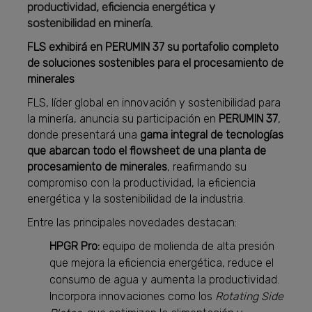
productividad, eficiencia energética y
sostenibilidad en minería.
FLS exhibirá en PERUMIN 37 su portafolio completo
de soluciones sostenibles para el procesamiento de
minerales
FLS, líder global en innovación y sostenibilidad para
la minería, anuncia su participación en
PERUMIN 37
,
donde presentará una
gama integral de tecnologías
que abarcan todo el flowsheet de una planta de
procesamiento de minerales
, reafirmando su
compromiso con la productividad, la eficiencia
energética y la sostenibilidad de la industria.
Entre las principales novedades destacan:
HPGR Pro:
equipo de molienda de alta presión
que mejora la eficiencia energética, reduce el
consumo de agua y aumenta la productividad.
Incorpora innovaciones como los
Rotating Side