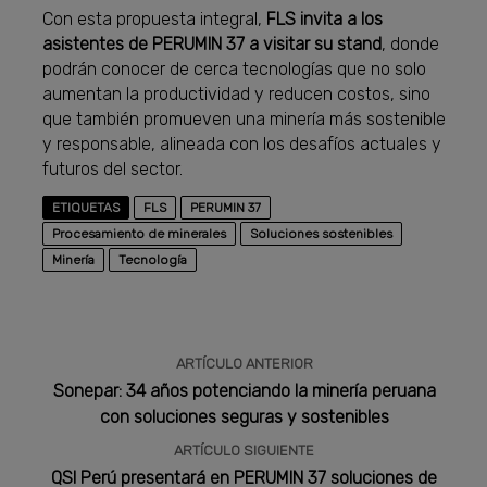
Con esta propuesta integral,
FLS invita a los
asistentes de PERUMIN 37 a visitar su stand
, donde
podrán conocer de cerca tecnologías que no solo
aumentan la productividad y reducen costos, sino
que también promueven una minería más sostenible
y responsable, alineada con los desafíos actuales y
futuros del sector.
ETIQUETAS
FLS
PERUMIN 37
Procesamiento de minerales
Soluciones sostenibles
Minería
Tecnología
ARTÍCULO ANTERIOR
Sonepar: 34 años potenciando la minería peruana
con soluciones seguras y sostenibles
ARTÍCULO SIGUIENTE
QSI Perú presentará en PERUMIN 37 soluciones de