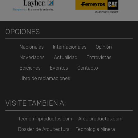
OPCIONES
Nacionales
Internacionales
Opinión
Novedades
Actualidad
Entrevistas
Ediciones
Eventos
Contacto
Libro de reclamaciones
VISITE TAMBIEN A:
Tecnominproductos.com
Arquiproductos.com
Dossier de Arquitectura
Tecnologia Minera