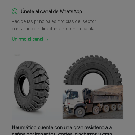
Únete al canal de WhatsApp
Recibe las principales noticias del sector
construcción directamente en tu celular.
Unirme al canal →
Neumático cuenta con una gran resistencia a
daños por impactos, cortes, pinchazos y gran