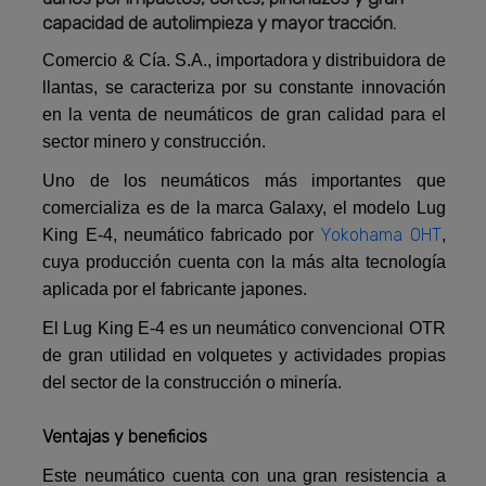
capacidad de autolimpieza y mayor tracción.
Comercio & Cía. S.A., importadora y distribuidora de
llantas, se caracteriza por su constante innovación
en la venta de neumáticos de gran calidad para el
sector minero y construcción.
Uno de los neumáticos más importantes que
comercializa es de la marca Galaxy, el modelo Lug
Yokohama OHT
King E-4, neumático fabricado por
,
cuya producción cuenta con la más alta tecnología
aplicada por el fabricante japones.
El Lug King E-4 es un neumático convencional OTR
de gran utilidad en volquetes y actividades propias
del sector de la construcción o minería.
Ventajas y beneficios
Este neumático cuenta con una gran resistencia a