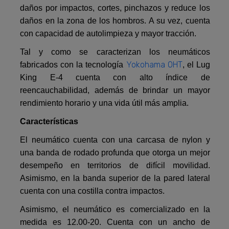
daños por impactos, cortes, pinchazos y reduce los
daños en la zona de los hombros. A su vez, cuenta
con capacidad de autolimpieza y mayor tracción.
Tal y como se caracterizan los neumáticos
Yokohama OHT
fabricados con la tecnología
, el Lug
King E-4 cuenta con alto índice de
reencauchabilidad, además de brindar un mayor
rendimiento horario y una vida útil más amplia.
Características
El neumático cuenta con una carcasa de nylon y
una banda de rodado profunda que otorga un mejor
desempeño en territorios de difícil movilidad.
Asimismo, en la banda superior de la pared lateral
cuenta con una costilla contra impactos.
Asimismo, el neumático es comercializado en la
medida es 12.00-20. Cuenta con un ancho de