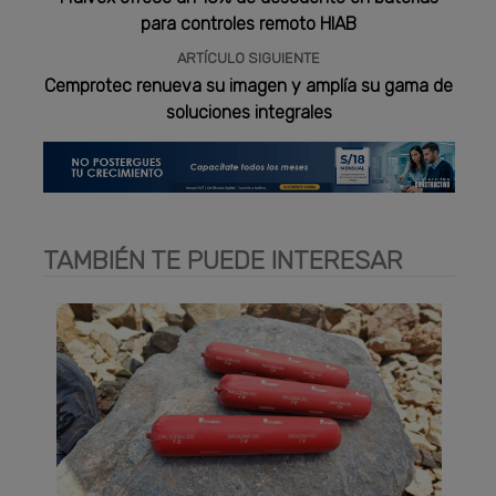
para controles remoto HIAB
ARTÍCULO SIGUIENTE
Cemprotec renueva su imagen y amplía su gama de
soluciones integrales
TAMBIÉN TE PUEDE INTERESAR