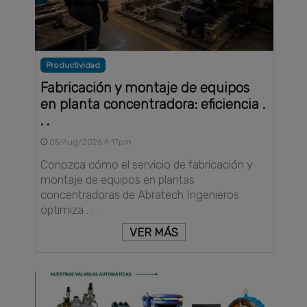
Productividad
Fabricación y montaje de equipos
en planta concentradora: eficiencia .
. .
05/Aug/2026 4:17pm
Conozca cómo el servicio de fabricación y
montaje de equipos en plantas
concentradoras de Abratech Ingenieros
optimiza . . .
VER MÁS