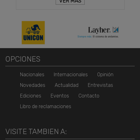
VER MÁS
OPCIONES
Nacionales
Internacionales
Opinión
Novedades
Actualidad
Entrevistas
Ediciones
Eventos
Contacto
Libro de reclamaciones
VISITE TAMBIEN A: