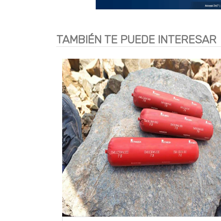
TAMBIÉN TE PUEDE INTERESAR