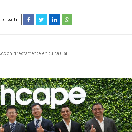
ompartir
ucción directamente en tu celular.