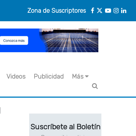
Zona de Suscriptores
Videos
Publicidad
Más
u
Suscríbete al Boletín