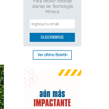
Para recibir noticias
diarias de Tecnología
Minera
Ver último Boletín