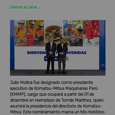
Unirme al canal →
Julio Molina fue designado como presidente
ejecutivo de Komatsu-Mitsui Maquinarias Perú
(KMMP), cargo que ocupará a partir del 01 de
diciembre en reemplazo de Tomás Martínez, quien
asumirá la presidencia del directorio de Komatsu-
Mitsui. Este nombramiento marca un hito histórico