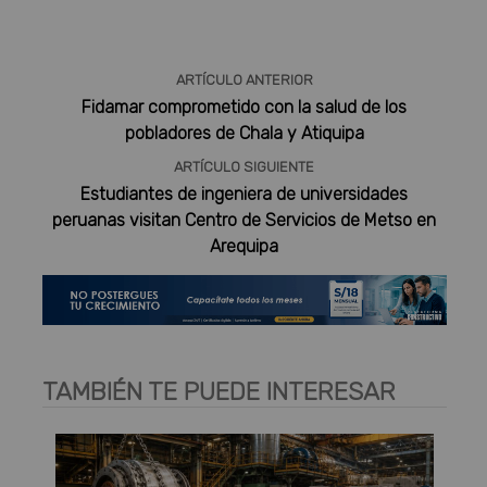
ARTÍCULO ANTERIOR
Fidamar comprometido con la salud de los
pobladores de Chala y Atiquipa
ARTÍCULO SIGUIENTE
Estudiantes de ingeniera de universidades
peruanas visitan Centro de Servicios de Metso en
Arequipa
TAMBIÉN TE PUEDE INTERESAR