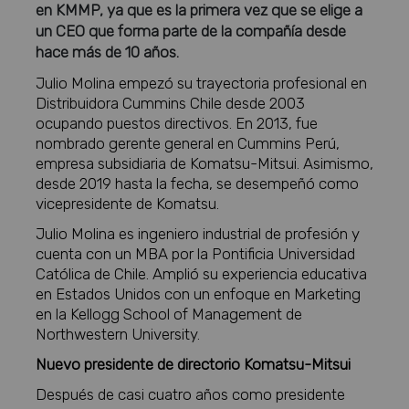
en KMMP, ya que es la primera vez que se elige a
un CEO que forma parte de la compañía desde
hace más de 10 años.
Julio Molina empezó su trayectoria profesional en
Distribuidora Cummins Chile desde 2003
ocupando puestos directivos. En 2013, fue
nombrado gerente general en Cummins Perú,
empresa subsidiaria de Komatsu-Mitsui. Asimismo,
desde 2019 hasta la fecha, se desempeñó como
vicepresidente de Komatsu.
Julio Molina es ingeniero industrial de profesión y
cuenta con un MBA por la Pontificia Universidad
Católica de Chile. Amplió su experiencia educativa
en Estados Unidos con un enfoque en Marketing
en la Kellogg School of Management de
Northwestern University.
Nuevo presidente de directorio Komatsu-Mitsui
Después de casi cuatro años como presidente