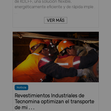
de KOLFF, una solución flexible,
energéticamente eficiente y de rápida imple .
. .
VER MÁS
Noticia
Revestimientos Industriales de
Tecnomina optimizan el transporte
de mi . . .