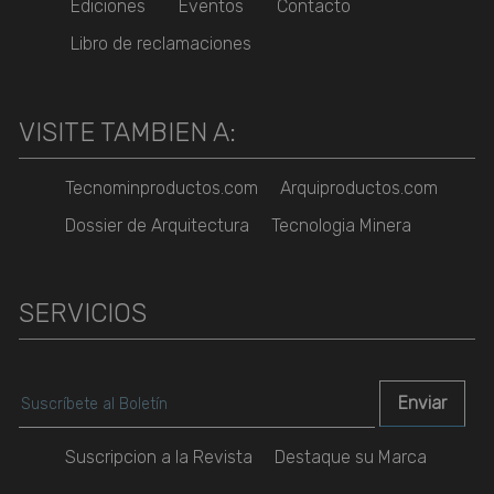
Ediciones
Eventos
Contacto
Libro de reclamaciones
VISITE TAMBIEN A:
Tecnominproductos.com
Arquiproductos.com
Dossier de Arquitectura
Tecnologia Minera
SERVICIOS
Suscripcion a la Revista
Destaque su Marca