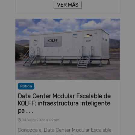
VER MÁS
Noticia
Data Center Modular Escalable de
KOLFF: infraestructura inteligente
pa . . .
04/Aug/2026 4:09pm
Conozca el Data Center Modular Escalable