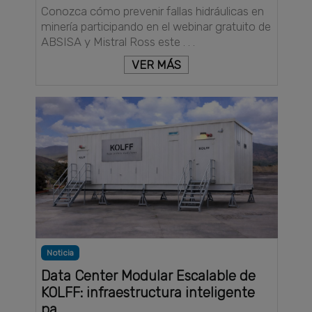
Conozca cómo prevenir fallas hidráulicas en
minería participando en el webinar gratuito de
ABSISA y Mistral Ross este . . .
VER MÁS
Noticia
Data Center Modular Escalable de
KOLFF: infraestructura inteligente
pa . . .