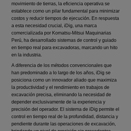
movimiento de tierras, la eficiencia operativa se
establece como un pilar fundamental para minimizar
costos y reducir tiempos de ejecución. En respuesta
a esta necesidad crucial, iDig, una marca
comercializada por Komatsu-Mitsui Maquinarias
Perú, ha desarrollado sistemas de control y guiado
en tiempo real para excavadoras, marcando un hito
en la industria.
A diferencia de los métodos convencionales que
han predominado a lo largo de los años, iDig se
posiciona como un innovador aliado que maximiza
la productividad y el rendimiento en trabajos de
excavación precisa, eliminando la necesidad de
depender exclusivamente de la experiencia y
precisión del operador. El sistema de iDig permite el
control en tiempo real de la profundidad, distancia y
pendiente durante las operaciones de excavación,