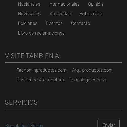
Nacionales
Internacionales
Opinión
Novedades
Actualidad
Entrevistas
Ediciones
Eventos
Contacto
Libro de reclamaciones
VISITE TAMBIEN A:
Tecnominproductos.com
Arquiproductos.com
Dossier de Arquitectura
Tecnologia Minera
SERVICIOS