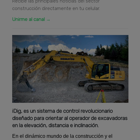
Recibe las principales noticias del sector
construcción directamente en tu celular.
Unirme al canal →
iDig, es un sistema de control revolucionario
diseñado para orientar al operador de excavadoras
en la elevación, distancia e inclinación.
En el dinámico mundo de la construcción y el