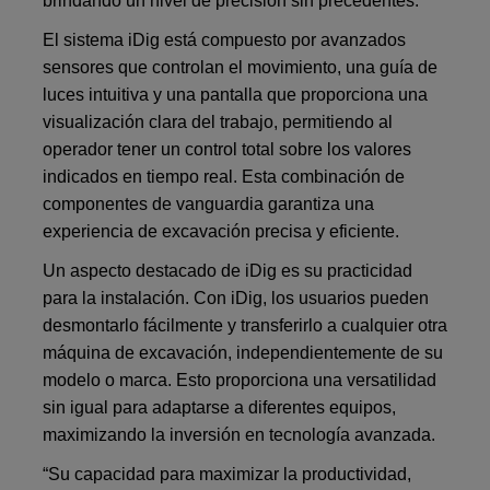
brindando un nivel de precisión sin precedentes.
El sistema iDig está compuesto por avanzados
sensores que controlan el movimiento, una guía de
luces intuitiva y una pantalla que proporciona una
visualización clara del trabajo, permitiendo al
operador tener un control total sobre los valores
indicados en tiempo real. Esta combinación de
componentes de vanguardia garantiza una
experiencia de excavación precisa y eficiente.
Un aspecto destacado de iDig es su practicidad
para la instalación. Con iDig, los usuarios pueden
desmontarlo fácilmente y transferirlo a cualquier otra
máquina de excavación, independientemente de su
modelo o marca. Esto proporciona una versatilidad
sin igual para adaptarse a diferentes equipos,
maximizando la inversión en tecnología avanzada.
“Su capacidad para maximizar la productividad,