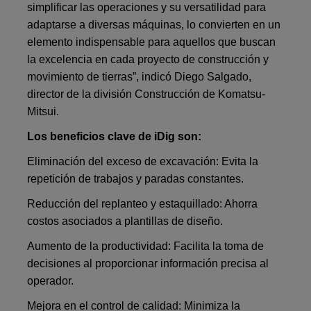
simplificar las operaciones y su versatilidad para
adaptarse a diversas máquinas, lo convierten en un
elemento indispensable para aquellos que buscan
la excelencia en cada proyecto de construcción y
movimiento de tierras”, indicó Diego Salgado,
director de la división Construcción de Komatsu-
Mitsui.
Los beneficios clave de iDig son:
Eliminación del exceso de excavación: Evita la
repetición de trabajos y paradas constantes.
Reducción del replanteo y estaquillado: Ahorra
costos asociados a plantillas de diseño.
Aumento de la productividad: Facilita la toma de
decisiones al proporcionar información precisa al
operador.
Mejora en el control de calidad: Minimiza la