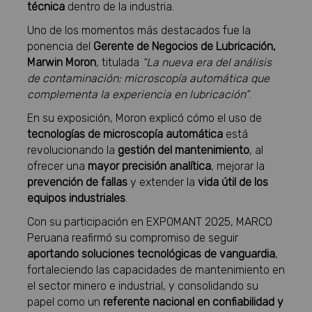
técnica
dentro de la industria.
Uno de los momentos más destacados fue la
ponencia del
Gerente de Negocios de Lubricación,
Marwin Moron
, titulada
“La nueva era del análisis
de contaminación: microscopía automática que
complementa la experiencia en lubricación”
.
En su exposición, Moron explicó cómo el uso de
tecnologías de microscopía automática
está
revolucionando la
gestión del mantenimiento
, al
ofrecer una
mayor precisión analítica
, mejorar la
prevención de fallas
y extender la
vida útil de los
equipos industriales
.
Con su participación en EXPOMANT 2025, MARCO
Peruana reafirmó su compromiso de seguir
aportando soluciones tecnológicas de vanguardia
,
fortaleciendo las capacidades de mantenimiento en
el sector minero e industrial, y consolidando su
papel como un
referente nacional en confiabilidad y