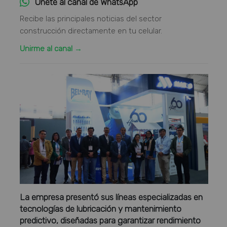
Únete al canal de WhatsApp
Recibe las principales noticias del sector
construcción directamente en tu celular.
Unirme al canal →
La empresa presentó sus líneas especializadas en
tecnologías de lubricación y mantenimiento
predictivo, diseñadas para garantizar rendimiento