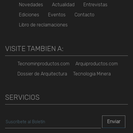
Novedades
Actualidad
Entrevistas
Ediciones
Eventos
Contacto
Libro de reclamaciones
VISITE TAMBIEN A:
Tecnominproductos.com
Arquiproductos.com
Dossier de Arquitectura
Tecnologia Minera
SERVICIOS