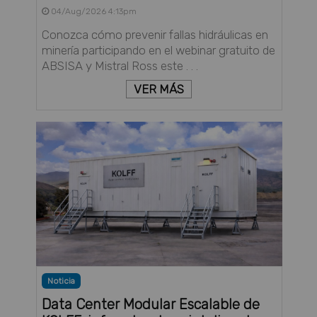
04/Aug/2026 4:13pm
Conozca cómo prevenir fallas hidráulicas en
minería participando en el webinar gratuito de
ABSISA y Mistral Ross este . . .
VER MÁS
Noticia
Data Center Modular Escalable de