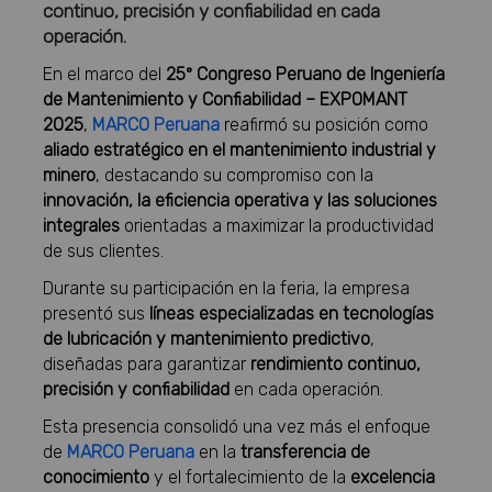
continuo, precisión y confiabilidad en cada
operación.
En el marco del
25º Congreso Peruano de Ingeniería
de Mantenimiento y Confiabilidad – EXPOMANT
2025
,
MARCO Peruana
reafirmó su posición como
aliado estratégico en el mantenimiento industrial y
minero
, destacando su compromiso con la
innovación, la eficiencia operativa y las soluciones
integrales
orientadas a maximizar la productividad
de sus clientes.
Durante su participación en la feria, la empresa
presentó sus
líneas especializadas en tecnologías
de lubricación y mantenimiento predictivo
,
diseñadas para garantizar
rendimiento continuo,
precisión y confiabilidad
en cada operación.
Esta presencia consolidó una vez más el enfoque
de
MARCO Peruana
en la
transferencia de
conocimiento
y el fortalecimiento de la
excelencia