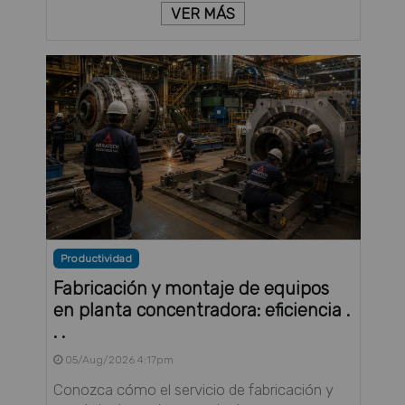
VER MÁS
Productividad
Fabricación y montaje de equipos
en planta concentradora: eficiencia .
. .
05/Aug/2026 4:17pm
Conozca cómo el servicio de fabricación y