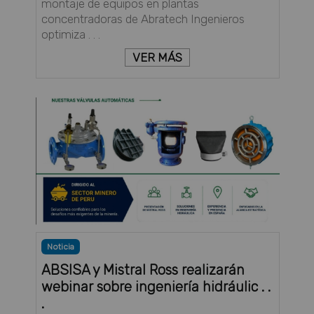
montaje de equipos en plantas
concentradoras de Abratech Ingenieros
optimiza . . .
VER MÁS
Noticia
ABSISA y Mistral Ross realizarán
webinar sobre ingeniería hidráulic . .
.