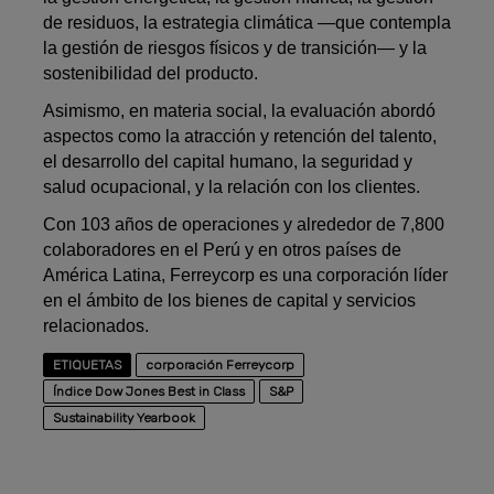
de residuos, la estrategia climática —que contempla
la gestión de riesgos físicos y de transición— y la
sostenibilidad del producto.
Asimismo, en materia social, la evaluación abordó
aspectos como la atracción y retención del talento,
el desarrollo del capital humano, la seguridad y
salud ocupacional, y la relación con los clientes.
Con 103 años de operaciones y alrededor de 7,800
colaboradores en el Perú y en otros países de
América Latina, Ferreycorp es una corporación líder
en el ámbito de los bienes de capital y servicios
relacionados.
ETIQUETAS
corporación Ferreycorp
Índice Dow Jones Best in Class
S&P
Sustainability Yearbook