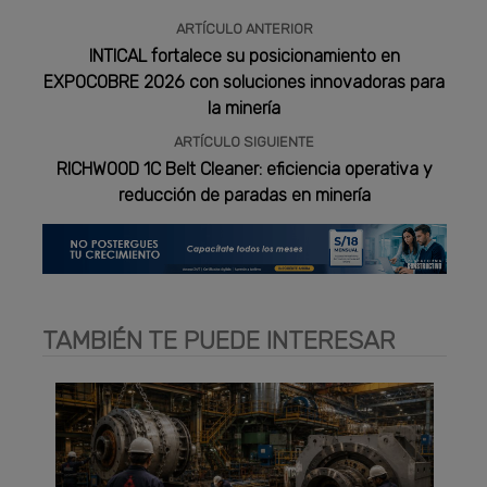
ARTÍCULO ANTERIOR
INTICAL fortalece su posicionamiento en
EXPOCOBRE 2026 con soluciones innovadoras para
la minería
ARTÍCULO SIGUIENTE
RICHWOOD 1C Belt Cleaner: eficiencia operativa y
reducción de paradas en minería
TAMBIÉN TE PUEDE INTERESAR