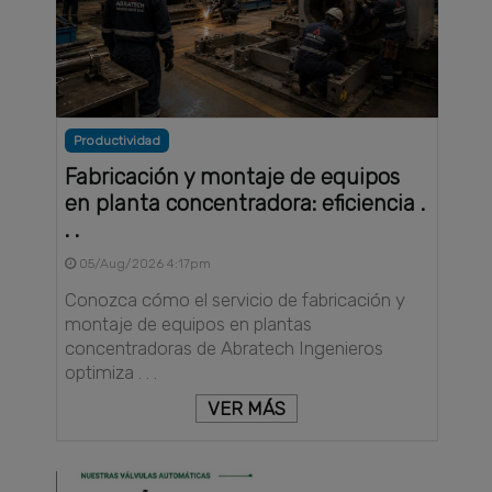
Productividad
Fabricación y montaje de equipos
en planta concentradora: eficiencia .
. .
05/Aug/2026 4:17pm
Conozca cómo el servicio de fabricación y
montaje de equipos en plantas
concentradoras de Abratech Ingenieros
optimiza . . .
VER MÁS