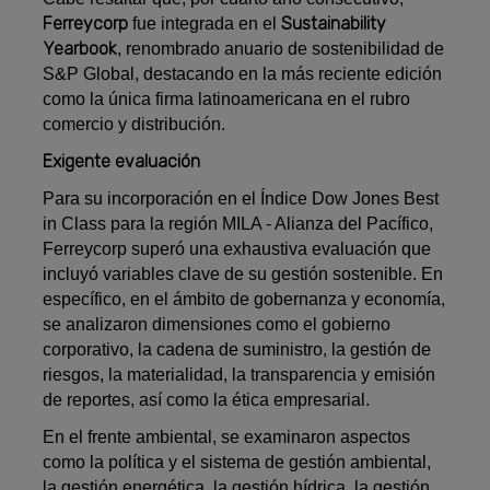
Ferreycorp
Sustainability
fue integrada en el
Yearbook
, renombrado anuario de sostenibilidad de
S&P Global, destacando en la más reciente edición
como la única firma latinoamericana en el rubro
comercio y distribución.
Exigente evaluación
Para su incorporación en el Índice Dow Jones Best
in Class para la región MILA - Alianza del Pacífico,
Ferreycorp superó una exhaustiva evaluación que
incluyó variables clave de su gestión sostenible. En
específico, en el ámbito de gobernanza y economía,
se analizaron dimensiones como el gobierno
corporativo, la cadena de suministro, la gestión de
riesgos, la materialidad, la transparencia y emisión
de reportes, así como la ética empresarial.
En el frente ambiental, se examinaron aspectos
como la política y el sistema de gestión ambiental,
la gestión energética, la gestión hídrica, la gestión