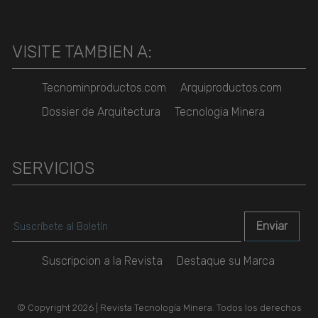
VISITE TAMBIEN A:
Tecnominproductos.com
Arquiproductos.com
Dossier de Arquitectura
Tecnologia Minera
SERVICIOS
Suscripcion a la Revista
Destaque su Marca
© Copyright 2026 | Revista Tecnología Minera. Todos los derechos