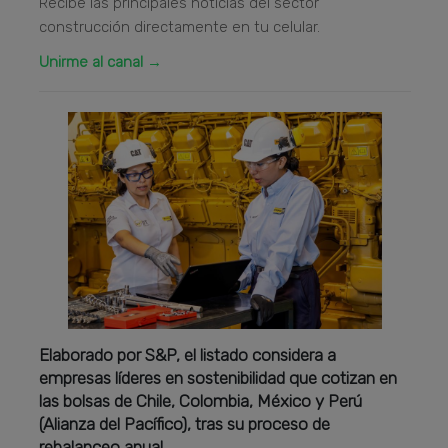
Recibe las principales noticias del sector
construcción directamente en tu celular.
Unirme al canal →
Elaborado por S&P, el listado considera a
empresas líderes en sostenibilidad que cotizan en
las bolsas de Chile, Colombia, México y Perú
(Alianza del Pacífico), tras su proceso de
rebalanceo anual.