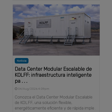
Noticia
Data Center Modular Escalable de
KOLFF: infraestructura inteligente
pa . . .
04/Aug/2026 4:09pm
Conozca el Data Center Modular Escalable
de KOLFF, una solución flexible,
energéticamente eficiente y de rápida imple .