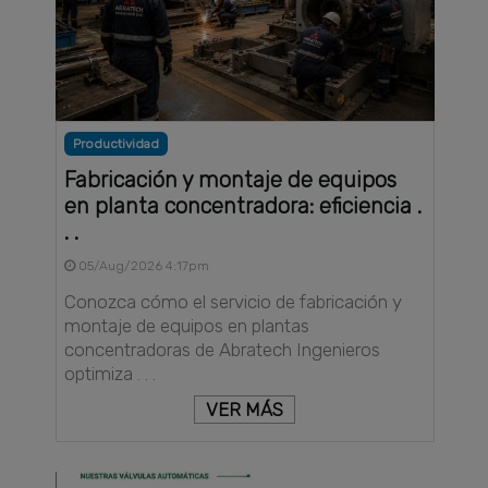
Productividad
Fabricación y montaje de equipos
en planta concentradora: eficiencia .
. .
05/Aug/2026 4:17pm
Conozca cómo el servicio de fabricación y
montaje de equipos en plantas
concentradoras de Abratech Ingenieros
optimiza . . .
VER MÁS