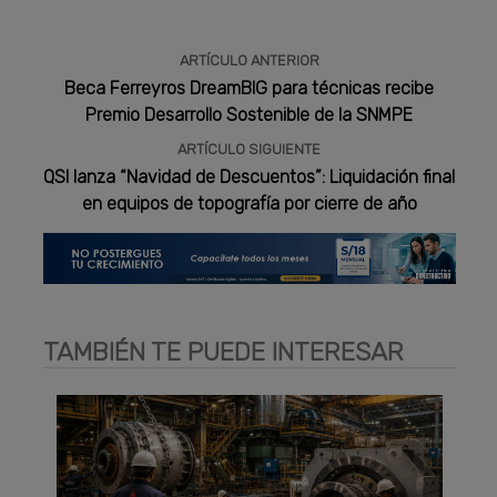
ARTÍCULO ANTERIOR
Beca Ferreyros DreamBIG para técnicas recibe
Premio Desarrollo Sostenible de la SNMPE
ARTÍCULO SIGUIENTE
QSI lanza “Navidad de Descuentos”: Liquidación final
en equipos de topografía por cierre de año
TAMBIÉN TE PUEDE INTERESAR