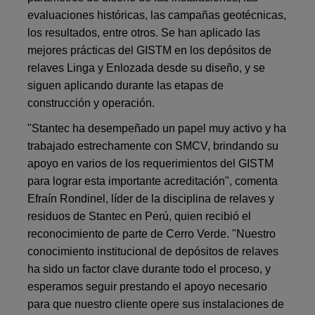
evaluaciones históricas, las campañas geotécnicas,
los resultados, entre otros. Se han aplicado las
mejores prácticas del GISTM en los depósitos de
relaves Linga y Enlozada desde su diseño, y se
siguen aplicando durante las etapas de
construcción y operación.
"Stantec ha desempeñado un papel muy activo y ha
trabajado estrechamente con SMCV, brindando su
apoyo en varios de los requerimientos del GISTM
para lograr esta importante acreditación", comenta
Efraín Rondinel, líder de la disciplina de relaves y
residuos de Stantec en Perú, quien recibió el
reconocimiento de parte de Cerro Verde. "Nuestro
conocimiento institucional de depósitos de relaves
ha sido un factor clave durante todo el proceso, y
esperamos seguir prestando el apoyo necesario
para que nuestro cliente opere sus instalaciones de