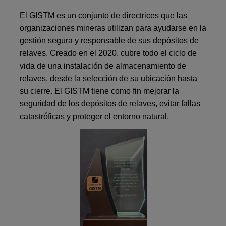
El GISTM es un conjunto de directrices que las
organizaciones mineras utilizan para ayudarse en la
gestión segura y responsable de sus depósitos de
relaves. Creado en el 2020, cubre todo el ciclo de
vida de una instalación de almacenamiento de
relaves, desde la selección de su ubicación hasta
su cierre. El GISTM tiene como fin mejorar la
seguridad de los depósitos de relaves, evitar fallas
catastróficas y proteger el entorno natural.