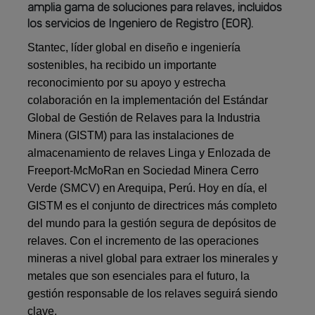
amplia gama de soluciones para relaves, incluidos
los servicios de Ingeniero de Registro (EOR).
Stantec, líder global en diseño e ingeniería
sostenibles, ha recibido un importante
reconocimiento por su apoyo y estrecha
colaboración en la implementación del Estándar
Global de Gestión de Relaves para la Industria
Minera (GISTM) para las instalaciones de
almacenamiento de relaves Linga y Enlozada de
Freeport-McMoRan en Sociedad Minera Cerro
Verde (SMCV) en Arequipa, Perú. Hoy en día, el
GISTM es el conjunto de directrices más completo
del mundo para la gestión segura de depósitos de
relaves. Con el incremento de las operaciones
mineras a nivel global para extraer los minerales y
metales que son esenciales para el futuro, la
gestión responsable de los relaves seguirá siendo
clave.