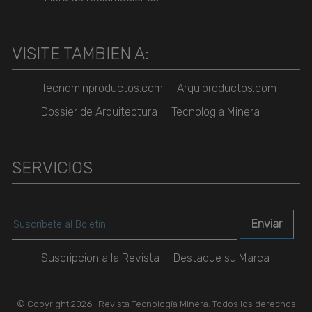
VISITE TAMBIEN A:
Tecnominproductos.com
Arquiproductos.com
Dossier de Arquitectura
Tecnologia Minera
SERVICIOS
Suscripcion a la Revista
Destaque su Marca
© Copyright 2026 | Revista Tecnología Minera. Todos los derechos