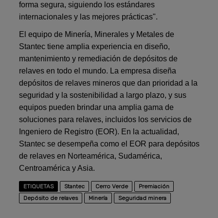
forma segura, siguiendo los estándares
internacionales y las mejores prácticas".
El equipo de Minería, Minerales y Metales de
Stantec tiene amplia experiencia en diseño,
mantenimiento y remediación de depósitos de
relaves en todo el mundo. La empresa diseña
depósitos de relaves mineros que dan prioridad a la
seguridad y la sostenibilidad a largo plazo, y sus
equipos pueden brindar una amplia gama de
soluciones para relaves, incluidos los servicios de
Ingeniero de Registro (EOR). En la actualidad,
Stantec se desempeña como el EOR para depósitos
de relaves en Norteamérica, Sudamérica,
Centroamérica y Asia.
ETIQUETAS
Stantec
Cerro Verde
Premiación
Depósito de relaves
Minería
Seguridad minera