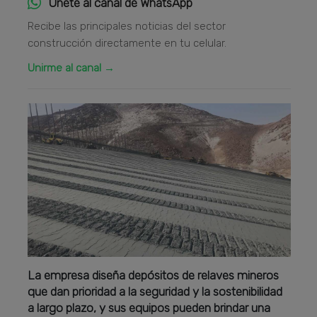
Únete al canal de WhatsApp
Recibe las principales noticias del sector
construcción directamente en tu celular.
Unirme al canal →
La empresa diseña depósitos de relaves mineros
que dan prioridad a la seguridad y la sostenibilidad
a largo plazo, y sus equipos pueden brindar una