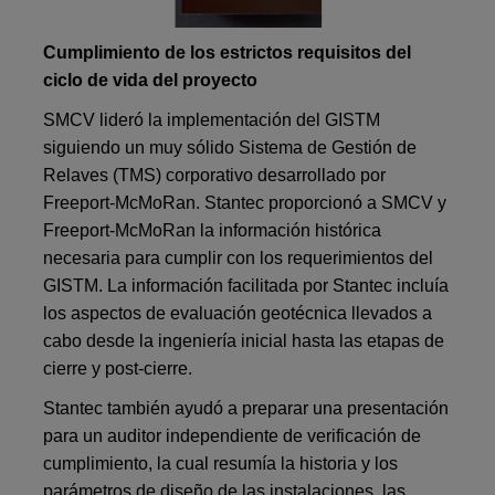
Cumplimiento de los estrictos requisitos del
ciclo de vida del proyecto
SMCV lideró la implementación del GISTM
siguiendo un muy sólido Sistema de Gestión de
Relaves (TMS) corporativo desarrollado por
Freeport-McMoRan. Stantec proporcionó a SMCV y
Freeport-McMoRan la información histórica
necesaria para cumplir con los requerimientos del
GISTM. La información facilitada por Stantec incluía
los aspectos de evaluación geotécnica llevados a
cabo desde la ingeniería inicial hasta las etapas de
cierre y post-cierre.
Stantec también ayudó a preparar una presentación
para un auditor independiente de verificación de
cumplimiento, la cual resumía la historia y los
parámetros de diseño de las instalaciones, las