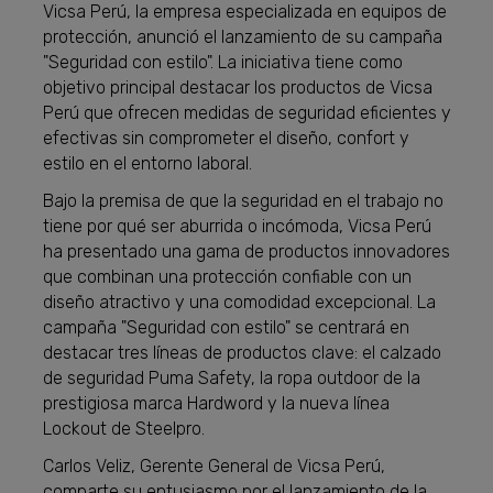
Vicsa Perú, la empresa especializada en equipos de
protección, anunció el lanzamiento de su campaña
"Seguridad con estilo". La iniciativa tiene como
objetivo principal destacar los productos de Vicsa
Perú que ofrecen medidas de seguridad eficientes y
efectivas sin comprometer el diseño, confort y
estilo en el entorno laboral.
Bajo la premisa de que la seguridad en el trabajo no
tiene por qué ser aburrida o incómoda, Vicsa Perú
ha presentado una gama de productos innovadores
que combinan una protección confiable con un
diseño atractivo y una comodidad excepcional. La
campaña "Seguridad con estilo" se centrará en
destacar tres líneas de productos clave: el calzado
de seguridad Puma Safety, la ropa outdoor de la
prestigiosa marca Hardword y la nueva línea
Lockout de Steelpro.
Carlos Veliz, Gerente General de Vicsa Perú,
comparte su entusiasmo por el lanzamiento de la