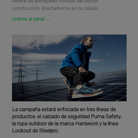
Recibe las principales noticias del sector
construcción directamente en tu celular.
Unirme al canal →
La campaña estará enfocada en tres líneas de
productos: el calzado de seguridad Puma Safety,
la ropa outdoor de la marca Hardword y la línea
Lockout de Steelpro.