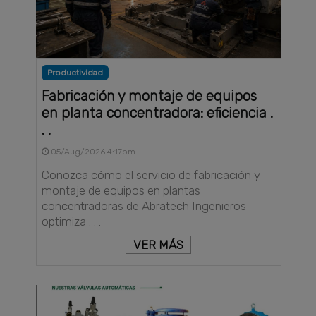
Productividad
Fabricación y montaje de equipos
en planta concentradora: eficiencia .
. .
05/Aug/2026 4:17pm
Conozca cómo el servicio de fabricación y
montaje de equipos en plantas
concentradoras de Abratech Ingenieros
optimiza . . .
VER MÁS