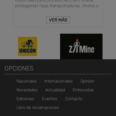
protegiendo fajas transportadoras, chutes y .
. .
VER MÁS
OPCIONES
Nacionales
Internacionales
Opinión
Novedades
Actualidad
Entrevistas
Ediciones
Eventos
Contacto
Libro de reclamaciones