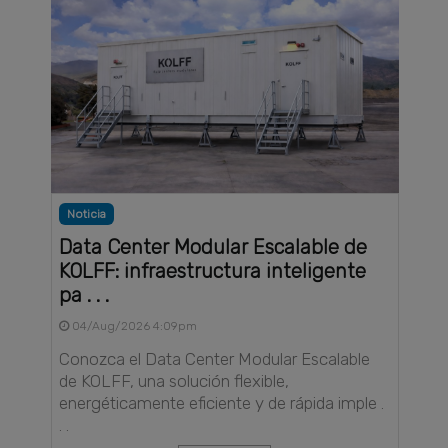
Noticia
Data Center Modular Escalable de
KOLFF: infraestructura inteligente
pa . . .
04/Aug/2026 4:09pm
Conozca el Data Center Modular Escalable
de KOLFF, una solución flexible,
energéticamente eficiente y de rápida imple .
. .