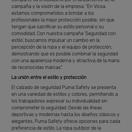
campaña y la visión de la empresa: "En Vicsa,
estamos comprometidos a brindar a los
profesionales la mejor protección posible, sin que
tengan que sacrificar su estilo personal o su
comodidad. Con nuestra campaña 'Seguridad con
estilo', buscamos impulsar un cambio en la
percepción de la ropa y el equipo de protección,
demostrando que es posible combinar la seguridad
con una apariencia moderna y atractiva de la mano
de reconocidas marcas".
La unión entre el estilo y protección
El calzado de seguridad Puma Safety se presenta
en una variedad de estilos y colores, permitiendo a
los trabajadores expresar su individualidad sin
comprometer la seguridad. Desde las líneas
deportivas y modernas hasta los diseños clásicos y
elegantes, Puma Safety ofrece opciones para cada
preferencia de estilo. La ropa outdoor de la