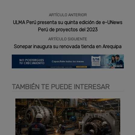
ARTÍCULO ANTERIOR
ULMA Perú presenta su quinta edición de e-UNews
Perú de proyectos del 2023
ARTÍCULO SIGUIENTE
Sonepar inaugura su renovada tienda en Arequipa
TAMBIÉN TE PUEDE INTERESAR