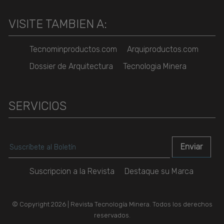
VISITE TAMBIEN A:
Tecnominproductos.com
Arquiproductos.com
Dossier de Arquitectura
Tecnologia Minera
SERVICIOS
Suscripcion a la Revista
Destaque su Marca
© Copyright 2026 | Revista Tecnología Minera. Todos los derechos
reservados.