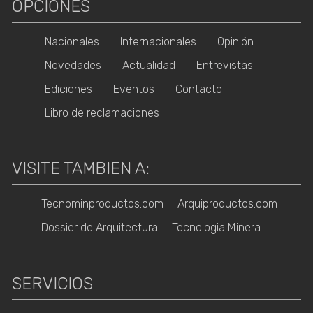
OPCIONES
Nacionales
Internacionales
Opinión
Novedades
Actualidad
Entrevistas
Ediciones
Eventos
Contacto
Libro de reclamaciones
VISITE TAMBIEN A:
Tecnominproductos.com
Arquiproductos.com
Dossier de Arquitectura
Tecnologia Minera
SERVICIOS