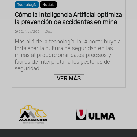
Tecnología
Noticia
Cómo la Inteligencia Artificial optimiza
la prevención de accidentes en mina
22/Nov/2024 4:36pm
Más allá de la tecnología, la IA contribuye a
fortalecer la cultura de seguridad en las
minas al proporcionar datos precisos y
fáciles de interpretar a los gestores de
seguridad. . . .
VER MÁS