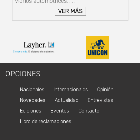
vidrios automotrices. . . .
VER MÁS
OPCIONES
Nacionales
Internacionales
Opinión
Novedades
Actualidad
Entrevistas
Ediciones
Eventos
Contacto
Libro de reclamaciones