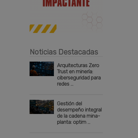
Publicidad
Noticias Destacadas
Arquitecturas Zero
Trust en minería:
ciberseguridad para
redes ...
Gestión del
desempeño integral
de la cadena mina-
planta: optim ...