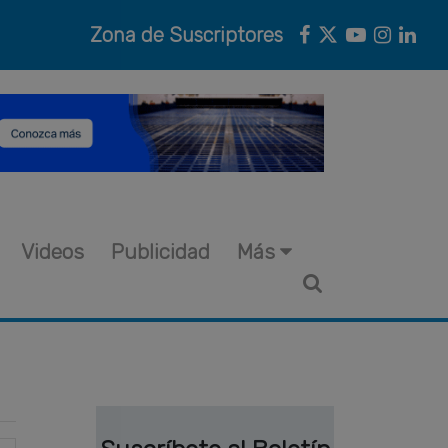
Zona de Suscriptores
Videos
Publicidad
Más