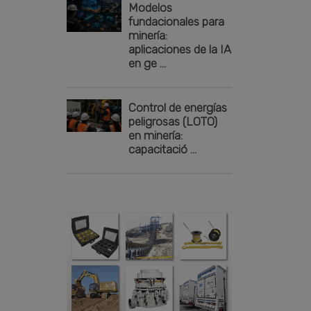
Modelos
fundacionales para
minería:
aplicaciones de la IA
en ge ...
Control de energías
peligrosas (LOTO)
en minería:
capacitació ...