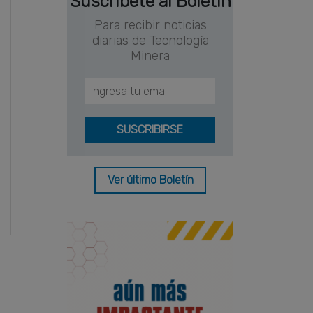
Suscríbete al Boletín
Para recibir noticias
diarias de Tecnología
Minera
Ver último Boletín