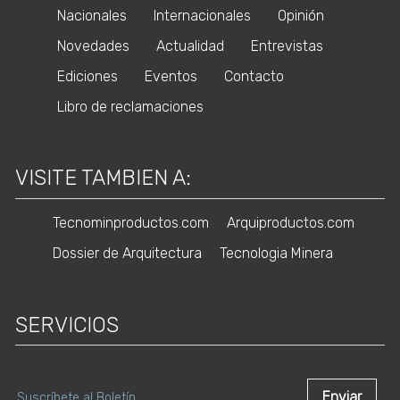
Nacionales
Internacionales
Opinión
Novedades
Actualidad
Entrevistas
Ediciones
Eventos
Contacto
Libro de reclamaciones
VISITE TAMBIEN A:
Tecnominproductos.com
Arquiproductos.com
Dossier de Arquitectura
Tecnologia Minera
SERVICIOS