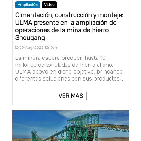
Ampliación
Video
Cimentación, construcción y montaje:
ULMA presente en la ampliación de
operaciones de la mina de hierro
Shougang
09/Aug/2022 12:19am
La minera espera producir hasta 10
millones de toneladas de hierro al año.
ULMA apoyó en dicho objetivo, brindando
diferentes soluciones con sus productos. . .
.
VER MÁS