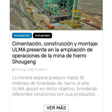
Ampliación
Actualidad
Cimentación, construcción y montaje:
ULMA presente en la ampliación de
operaciones de la mina de hierro
Shougang
07/Aug/2022 10:45pm
La minera espera producir hasta 10
millones de toneladas de hierro al año.
ULMA apoyó en dicho objetivo, brindando
diferentes soluciones con sus productos. . .
.
VER MÁS