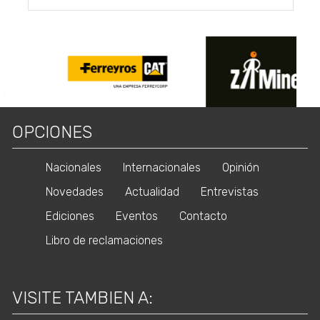
OPCIONES
Nacionales
Internacionales
Opinión
Novedades
Actualidad
Entrevistas
Ediciones
Eventos
Contacto
Libro de reclamaciones
VISITE TAMBIEN A: