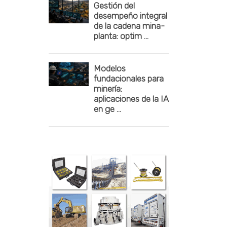
Gestión del
desempeño integral
de la cadena mina-
planta: optim ...
Modelos
fundacionales para
minería:
aplicaciones de la IA
en ge ...