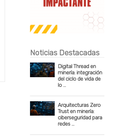
Publicidad
Noticias Destacadas
Digital Thread en
minería: integración
del ciclo de vida de
lo ...
Arquitecturas Zero
Trust en minería:
ciberseguridad para
redes ...