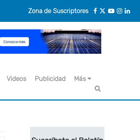
Zona de Suscriptores
Videos
Publicidad
Más