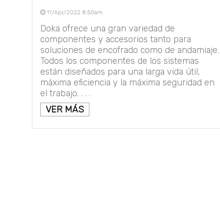
11/Apr/2022 8:50am
Doka ofrece una gran variedad de
componentes y accesorios tanto para
soluciones de encofrado como de andamiaje.
Todos los componentes de los sistemas
están diseñados para una larga vida útil,
máxima eficiencia y la máxima seguridad en
el trabajo. . . .
VER MÁS