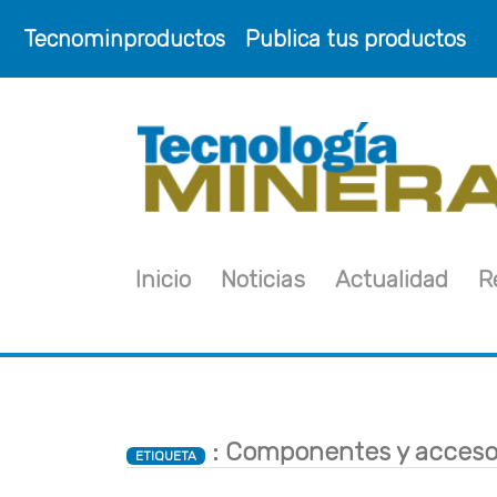
Tecnominproductos
Publica tus productos
Inicio
Noticias
Actualidad
R
: Componentes y acceso
ETIQUETA