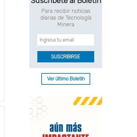
Suscríbete al Boletín
Para recibir noticias
diarias de Tecnología
Minera
Ver último Boletín