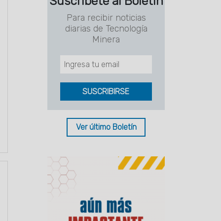
Suscríbete al Boletín
Para recibir noticias
diarias de Tecnología
Minera
Ver último Boletín