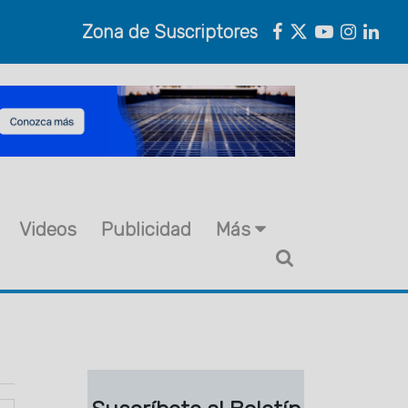
Zona de Suscriptores
Videos
Publicidad
Más