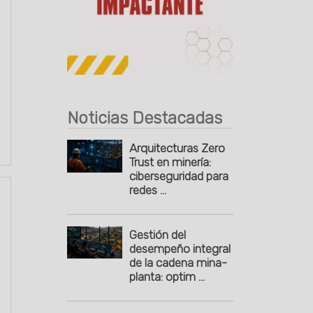
Publicidad
Noticias Destacadas
Arquitecturas Zero
Trust en minería:
ciberseguridad para
redes ...
Gestión del
desempeño integral
de la cadena mina-
planta: optim ...