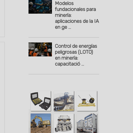
Modelos
fundacionales para
minería:
aplicaciones de la IA
en ge ...
Control de energías
peligrosas (LOTO)
en minería:
capacitació ...