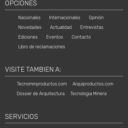
OPCIONES
Nacionales
Internacionales
Opinión
Novedades
Actualidad
Entrevistas
Ediciones
Eventos
Contacto
Libro de reclamaciones
VISITE TAMBIEN A:
Tecnominproductos.com
Arquiproductos.com
Dossier de Arquitectura
Tecnologia Minera
SERVICIOS