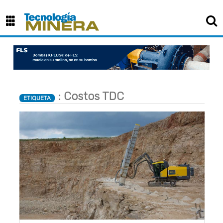
: Costos TDC
ETIQUETA