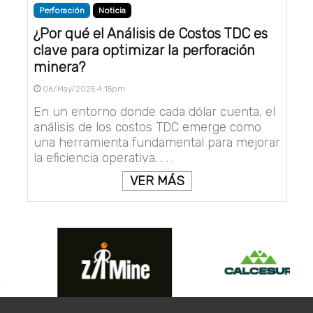
Perforación
Noticia
¿Por qué el Análisis de Costos TDC es
clave para optimizar la perforación
minera?
06/May/2025 4:15pm
En un entorno donde cada dólar cuenta, el
análisis de los costos TDC emerge como
una herramienta fundamental para mejorar
la eficiencia operativa. . . .
VER MÁS