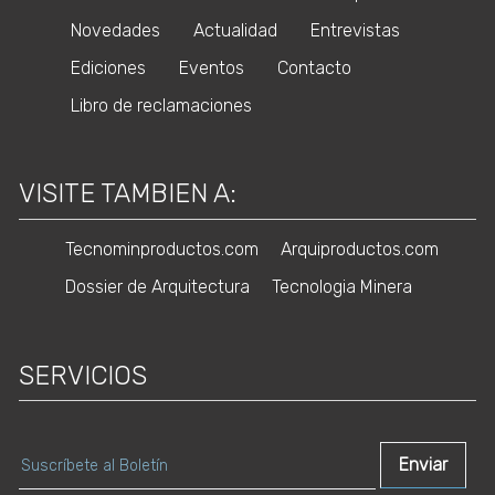
Novedades
Actualidad
Entrevistas
Ediciones
Eventos
Contacto
Libro de reclamaciones
VISITE TAMBIEN A:
Tecnominproductos.com
Arquiproductos.com
Dossier de Arquitectura
Tecnologia Minera
SERVICIOS