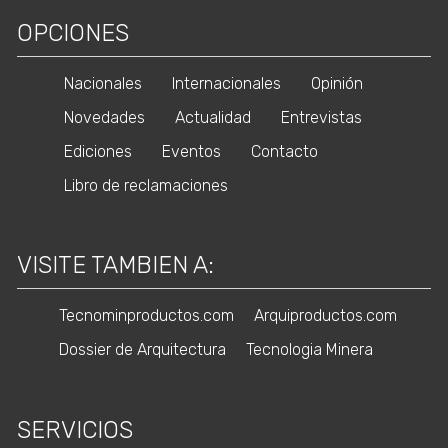
OPCIONES
Nacionales
Internacionales
Opinión
Novedades
Actualidad
Entrevistas
Ediciones
Eventos
Contacto
Libro de reclamaciones
VISITE TAMBIEN A:
Tecnominproductos.com
Arquiproductos.com
Dossier de Arquitectura
Tecnologia Minera
SERVICIOS