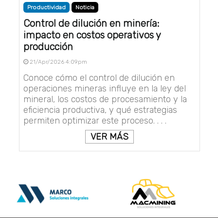
Productividad
Noticia
Control de dilución en minería:
impacto en costos operativos y
producción
21/Apr/2026 4:09pm
Conoce cómo el control de dilución en
operaciones mineras influye en la ley del
mineral, los costos de procesamiento y la
eficiencia productiva, y qué estrategias
permiten optimizar este proceso. . . .
VER MÁS