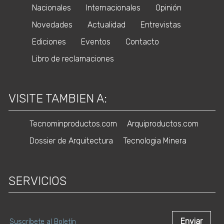
Nacionales
Internacionales
Opinión
Novedades
Actualidad
Entrevistas
Ediciones
Eventos
Contacto
Libro de reclamaciones
VISITE TAMBIEN A:
Tecnominproductos.com
Arquiproductos.com
Dossier de Arquitectura
Tecnologia Minera
SERVICIOS