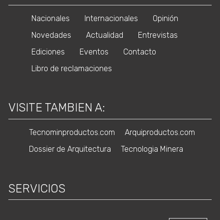
Nacionales
Internacionales
Opinión
Novedades
Actualidad
Entrevistas
Ediciones
Eventos
Contacto
Libro de reclamaciones
VISITE TAMBIEN A:
Tecnominproductos.com
Arquiproductos.com
Dossier de Arquitectura
Tecnologia Minera
SERVICIOS