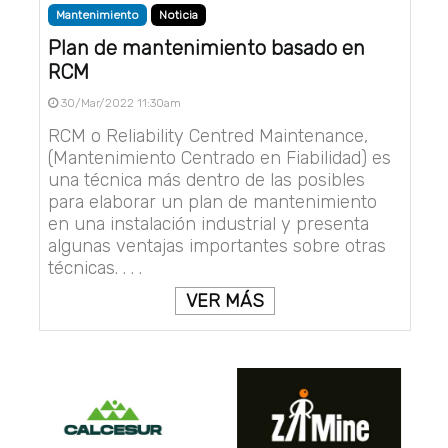
Mantenimiento
Noticia
Plan de mantenimiento basado en
RCM
30/Mar/2022 11:30am
RCM o Reliability Centred Maintenance,
(Mantenimiento Centrado en Fiabilidad) es
una técnica más dentro de las posibles
para elaborar un plan de mantenimiento
en una instalación industrial y presenta
algunas ventajas importantes sobre otras
técnicas. . . .
VER MÁS