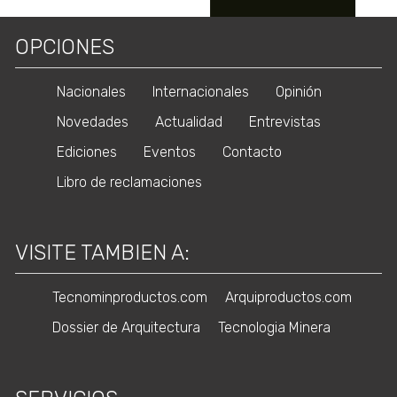
OPCIONES
Nacionales
Internacionales
Opinión
Novedades
Actualidad
Entrevistas
Ediciones
Eventos
Contacto
Libro de reclamaciones
VISITE TAMBIEN A:
Tecnominproductos.com
Arquiproductos.com
Dossier de Arquitectura
Tecnologia Minera