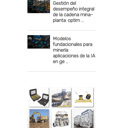
Gestión del
desempeño integral
de la cadena mina-
planta: optim ...
Modelos
fundacionales para
minería:
aplicaciones de la IA
en ge ...