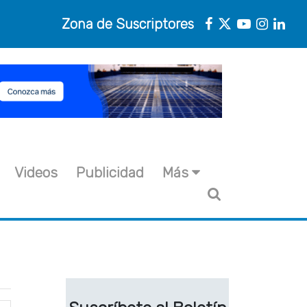
Zona de Suscriptores
Videos
Publicidad
Más