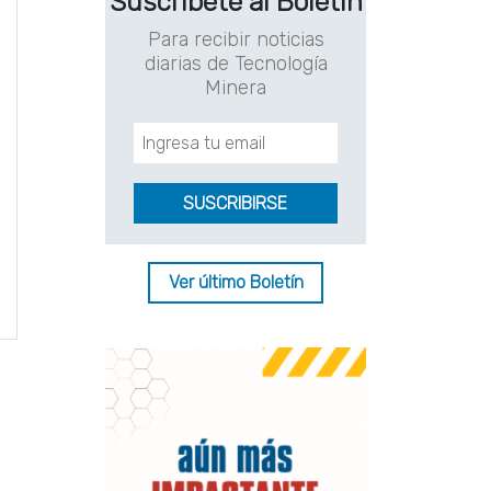
Suscríbete al Boletín
Para recibir noticias
diarias de Tecnología
Minera
Ver último Boletín