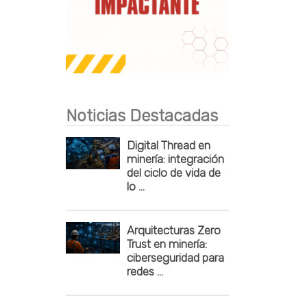
Publicidad
Noticias Destacadas
Digital Thread en
minería: integración
del ciclo de vida de
lo ...
Arquitecturas Zero
Trust en minería:
ciberseguridad para
redes ...