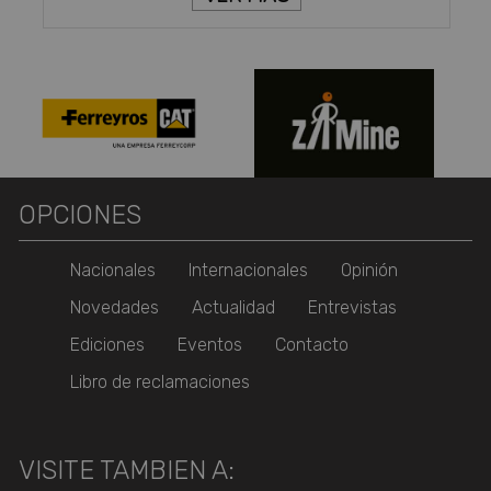
OPCIONES
Nacionales
Internacionales
Opinión
Novedades
Actualidad
Entrevistas
Ediciones
Eventos
Contacto
Libro de reclamaciones
VISITE TAMBIEN A: