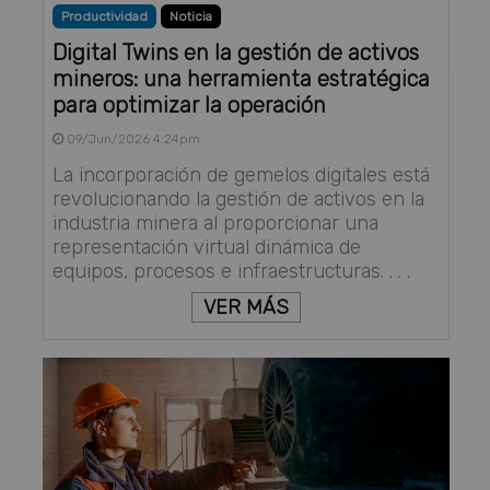
Productividad
Noticia
Digital Twins en la gestión de activos
mineros: una herramienta estratégica
para optimizar la operación
09/Jun/2026 4:24pm
La incorporación de gemelos digitales está
revolucionando la gestión de activos en la
industria minera al proporcionar una
representación virtual dinámica de
equipos, procesos e infraestructuras. . . .
VER MÁS