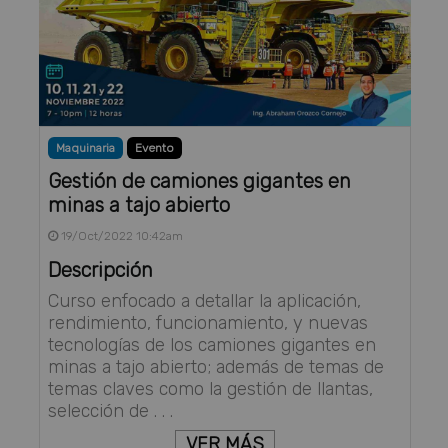
Maquinaria
Evento
Gestión de camiones gigantes en
minas a tajo abierto
19/Oct/2022 10:42am
Descripción
Curso enfocado a detallar la aplicación,
rendimiento, funcionamiento, y nuevas
tecnologías de los camiones gigantes en
minas a tajo abierto; además de temas de
temas claves como la gestión de llantas,
selección de . . .
VER MÁS