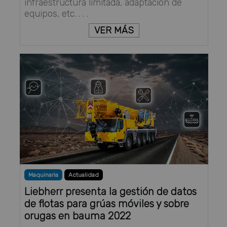
infraestructura limitada, adaptación de
equipos, etc. . . .
VER MÁS
Maquinaria
Actualidad
Liebherr presenta la gestión de datos
de flotas para grúas móviles y sobre
orugas en bauma 2022