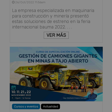
26/Oct/2022 11:56am
La empresa especializada en maquinaria
para construcción y minería presentó
estas soluciones de estreno en la feria
internacional bauma 2022. . . .
VER MÁS
Cursos y eventos
Actualidad