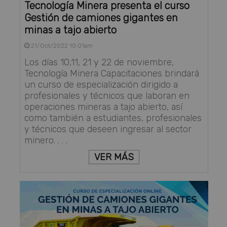
Tecnología Minera presenta el curso
Gestión de camiones gigantes en
minas a tajo abierto
21/Oct/2022 10:01am
Los días 10,11, 21 y 22 de noviembre,
Tecnología Minera Capacitaciones brindará
un curso de especialización dirigido a
profesionales y técnicos que laboran en
operaciones mineras a tajo abierto, así
como también a estudiantes, profesionales
y técnicos que deseen ingresar al sector
minero. . . .
VER MÁS