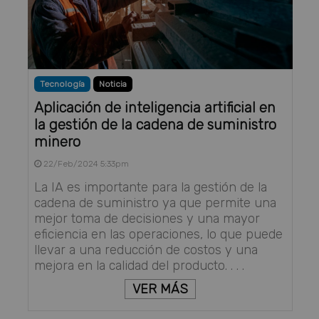
Tecnología
Noticia
Aplicación de inteligencia artificial en
la gestión de la cadena de suministro
minero
22/Feb/2024 5:33pm
La IA es importante para la gestión de la
cadena de suministro ya que permite una
mejor toma de decisiones y una mayor
eficiencia en las operaciones, lo que puede
llevar a una reducción de costos y una
mejora en la calidad del producto. . . .
VER MÁS