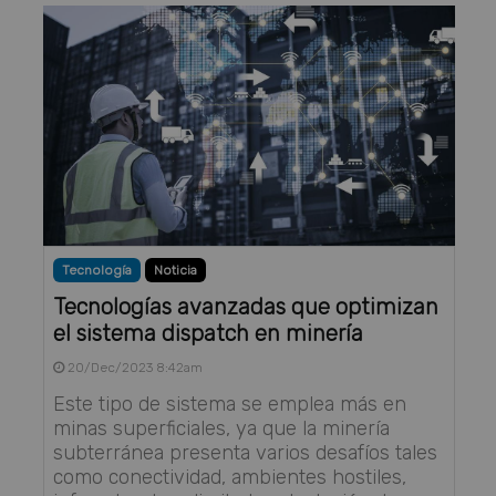
Tecnología
Noticia
Tecnologías avanzadas que optimizan
el sistema dispatch en minería
20/Dec/2023 8:42am
Este tipo de sistema se emplea más en
minas superficiales, ya que la minería
subterránea presenta varios desafíos tales
como conectividad, ambientes hostiles,