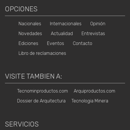
OPCIONES
Nacionales
Internacionales
Opinión
Novedades
Actualidad
Entrevistas
Ediciones
Eventos
Contacto
Libro de reclamaciones
VISITE TAMBIEN A:
Tecnominproductos.com
Arquiproductos.com
Dossier de Arquitectura
Tecnologia Minera
SERVICIOS