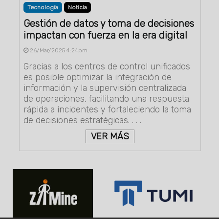
Tecnología
Noticia
Gestión de datos y toma de decisiones
impactan con fuerza en la era digital
26/Mar/2025 4:24pm
Gracias a los centros de control unificados
es posible optimizar la integración de
información y la supervisión centralizada
de operaciones, facilitando una respuesta
rápida a incidentes y fortaleciendo la toma
de decisiones estratégicas. . . .
VER MÁS