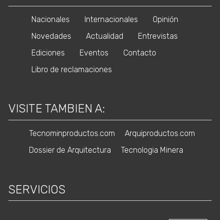
Nacionales
Internacionales
Opinión
Novedades
Actualidad
Entrevistas
Ediciones
Eventos
Contacto
Libro de reclamaciones
VISITE TAMBIEN A:
Tecnominproductos.com
Arquiproductos.com
Dossier de Arquitectura
Tecnologia Minera
SERVICIOS