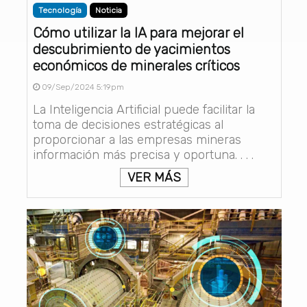
Tecnología
Noticia
Cómo utilizar la IA para mejorar el
descubrimiento de yacimientos
económicos de minerales críticos
09/Sep/2024 5:19pm
La Inteligencia Artificial puede facilitar la
toma de decisiones estratégicas al
proporcionar a las empresas mineras
información más precisa y oportuna. . . .
VER MÁS