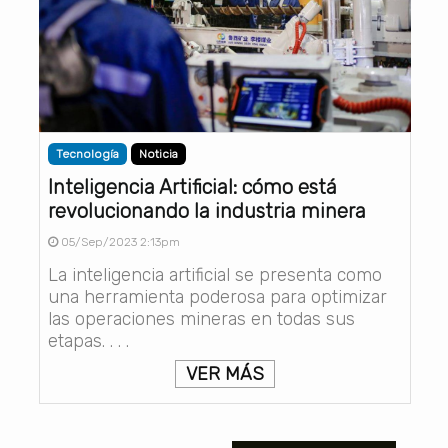
Tecnología
Noticia
Inteligencia Artificial: cómo está
revolucionando la industria minera
05/Sep/2023 2:13pm
La inteligencia artificial se presenta como
una herramienta poderosa para optimizar
las operaciones mineras en todas sus
etapas. . . .
VER MÁS