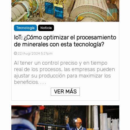
Tecnología
Noticia
IoT: ¿Cómo optimizar el procesamiento
de minerales con esta tecnología?
22/Aug/2024 5:21pm
Al tener un control preciso y en tiempo
real de los procesos, las empresas pueden
ajustar su producción para maximizar los
beneficios. . . .
VER MÁS