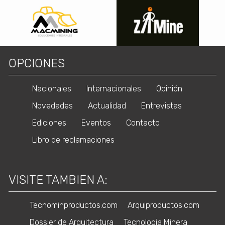
OPCIONES
Nacionales
Internacionales
Opinión
Novedades
Actualidad
Entrevistas
Ediciones
Eventos
Contacto
Libro de reclamaciones
VISITE TAMBIEN A:
Tecnominproductos.com
Arquiproductos.com
Dossier de Arquitectura
Tecnologia Minera