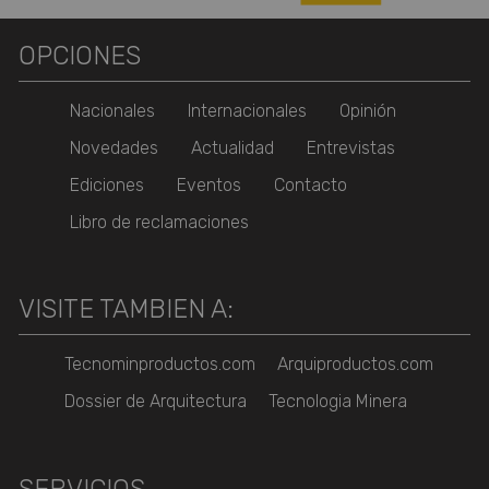
OPCIONES
Nacionales
Internacionales
Opinión
Novedades
Actualidad
Entrevistas
Ediciones
Eventos
Contacto
Libro de reclamaciones
VISITE TAMBIEN A:
Tecnominproductos.com
Arquiproductos.com
Dossier de Arquitectura
Tecnologia Minera
SERVICIOS