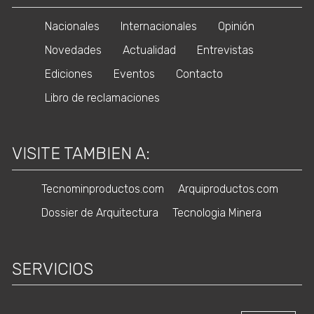
Nacionales
Internacionales
Opinión
Novedades
Actualidad
Entrevistas
Ediciones
Eventos
Contacto
Libro de reclamaciones
VISITE TAMBIEN A:
Tecnominproductos.com
Arquiproductos.com
Dossier de Arquitectura
Tecnologia Minera
SERVICIOS