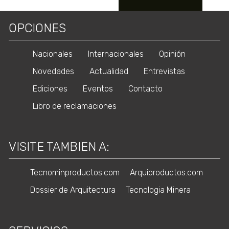
OPCIONES
Nacionales
Internacionales
Opinión
Novedades
Actualidad
Entrevistas
Ediciones
Eventos
Contacto
Libro de reclamaciones
VISITE TAMBIEN A:
Tecnominproductos.com
Arquiproductos.com
Dossier de Arquitectura
Tecnologia Minera