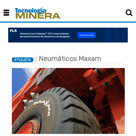
: Neumáticos Maxam
ETIQUETA