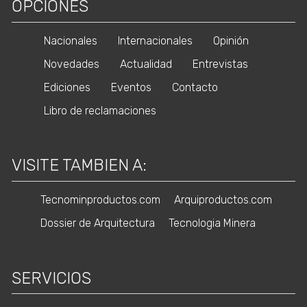
OPCIONES
Nacionales
Internacionales
Opinión
Novedades
Actualidad
Entrevistas
Ediciones
Eventos
Contacto
Libro de reclamaciones
VISITE TAMBIEN A:
Tecnominproductos.com
Arquiproductos.com
Dossier de Arquitectura
Tecnologia Minera
SERVICIOS