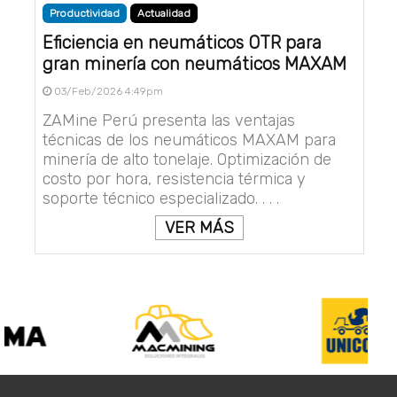
Productividad
Actualidad
Eficiencia en neumáticos OTR para
gran minería con neumáticos MAXAM
03/Feb/2026 4:49pm
ZAMine Perú presenta las ventajas
técnicas de los neumáticos MAXAM para
minería de alto tonelaje. Optimización de
costo por hora, resistencia térmica y
soporte técnico especializado. . . .
VER MÁS