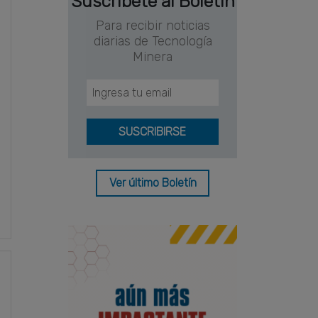
Suscríbete al Boletín
Para recibir noticias
diarias de Tecnología
Minera
Ver último Boletín