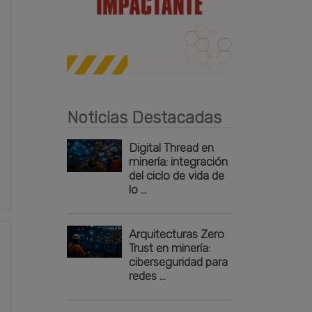
Publicidad
Noticias Destacadas
Digital Thread en
minería: integración
del ciclo de vida de
lo ...
Arquitecturas Zero
Trust en minería:
ciberseguridad para
redes ...