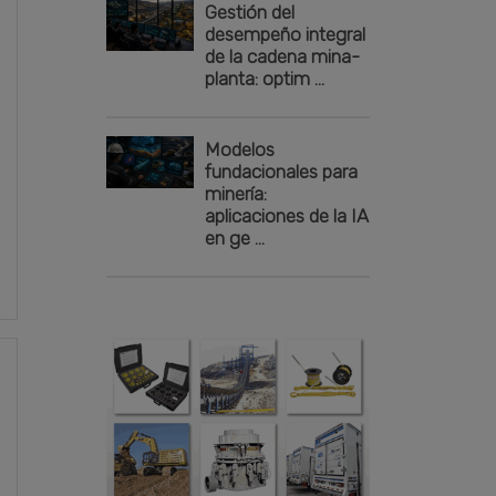
Gestión del
desempeño integral
de la cadena mina-
planta: optim ...
Modelos
fundacionales para
minería:
aplicaciones de la IA
en ge ...