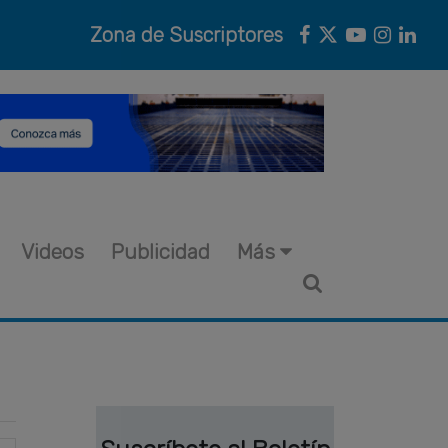
Zona de Suscriptores
Videos
Publicidad
Más