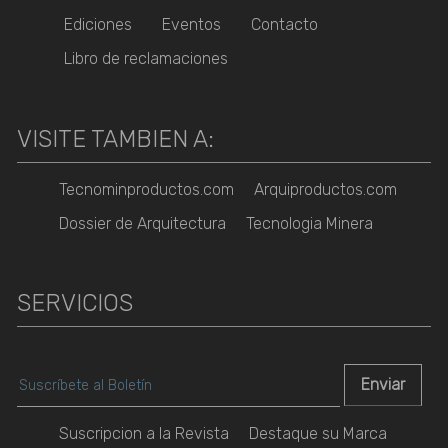
Ediciones
Eventos
Contacto
Libro de reclamaciones
VISITE TAMBIEN A:
Tecnominproductos.com
Arquiproductos.com
Dossier de Arquitectura
Tecnologia Minera
SERVICIOS
Suscripcion a la Revista
Destaque su Marca