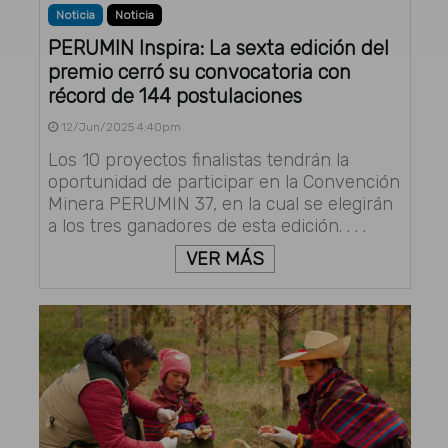
Noticia
Noticia
PERUMIN Inspira: La sexta edición del
premio cerró su convocatoria con
récord de 144 postulaciones
12/Jun/2025 4:40pm
Los 10 proyectos finalistas tendrán la
oportunidad de participar en la Convención
Minera PERUMIN 37, en la cual se elegirán
a los tres ganadores de esta edición. . . .
VER MÁS