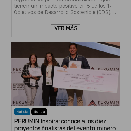
tienen un impacto positivo en 8 de los 17
Objetivos de Desarrollo Sostenible (ODS). . .
.
VER MÁS
Noticia
Noticia
PERUMIN Inspira: conoce a los diez
proyectos finalistas del evento minero