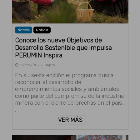
Noticia
Noticia
Conoce los nueve Objetivos de
Desarrollo Sostenible que impulsa
PERUMIN Inspira
27/May/2025 5:14pm
En su sexta edición el programa busca
reconocer el desarrollo de
emprendimientos sociales y ambientales
como parte del compromiso de la industria
minera con el cierre de brechas en el país. .
. .
VER MÁS