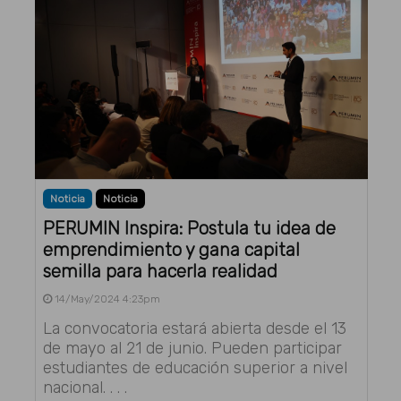
Noticia
Noticia
PERUMIN Inspira: Postula tu idea de
emprendimiento y gana capital
semilla para hacerla realidad
14/May/2024 4:23pm
La convocatoria estará abierta desde el 13
de mayo al 21 de junio. Pueden participar
estudiantes de educación superior a nivel
nacional. . . .