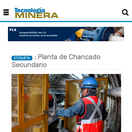
: Planta de Chancado
ETIQUETA
Secundario