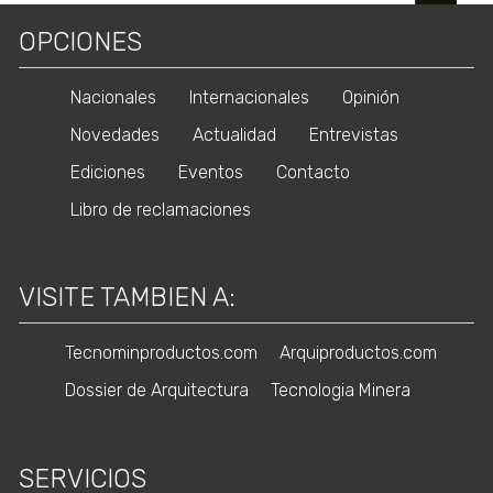
OPCIONES
Nacionales
Internacionales
Opinión
Novedades
Actualidad
Entrevistas
Ediciones
Eventos
Contacto
Libro de reclamaciones
VISITE TAMBIEN A:
Tecnominproductos.com
Arquiproductos.com
Dossier de Arquitectura
Tecnologia Minera
SERVICIOS