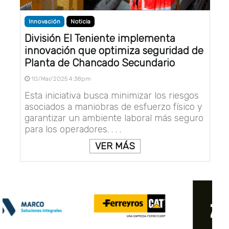
Innovación
Noticia
División El Teniente implementa
innovación que optimiza seguridad de
Planta de Chancado Secundario
10/Mar/2025 4:38pm
Esta iniciativa busca minimizar los riesgos
asociados a maniobras de esfuerzo físico y
garantizar un ambiente laboral más seguro
para los operadores. . . .
VER MÁS