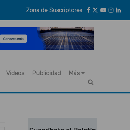
Zona de Suscriptores
Videos
Publicidad
Más