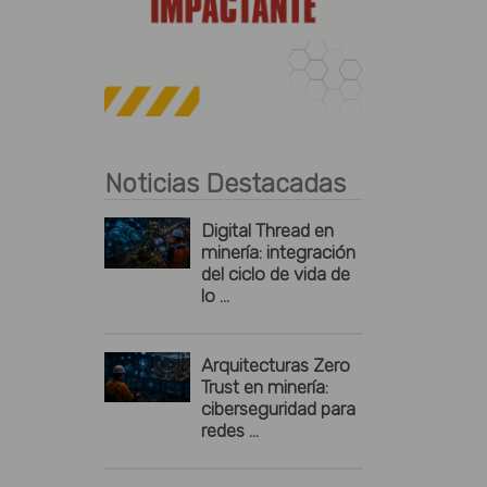
Publicidad
Noticias Destacadas
Digital Thread en
minería: integración
del ciclo de vida de
lo ...
Arquitecturas Zero
Trust en minería:
ciberseguridad para
redes ...