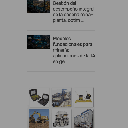
Gestión del
desempeño integral
de la cadena mina-
planta: optim ...
Modelos
fundacionales para
minería:
aplicaciones de la IA
en ge ...