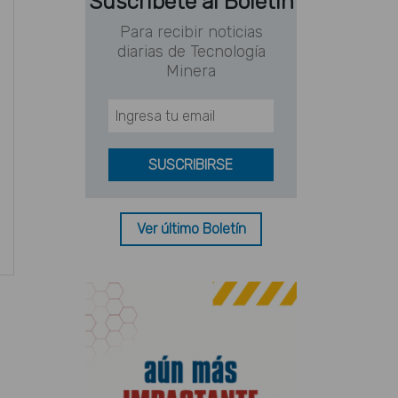
Suscríbete al Boletín
Para recibir noticias
diarias de Tecnología
Minera
Ver último Boletín