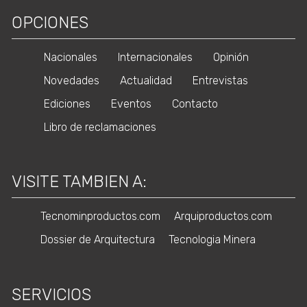
OPCIONES
Nacionales
Internacionales
Opinión
Novedades
Actualidad
Entrevistas
Ediciones
Eventos
Contacto
Libro de reclamaciones
VISITE TAMBIEN A:
Tecnominproductos.com
Arquiproductos.com
Dossier de Arquitectura
Tecnologia Minera
SERVICIOS