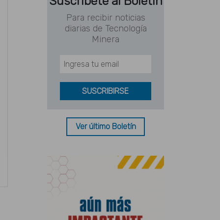
Suscríbete al Boletín
Para recibir noticias
diarias de Tecnología
Minera
Ver último Boletín