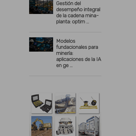
Gestión del
desempeño integral
de la cadena mina-
planta: optim ...
Modelos
fundacionales para
minería:
aplicaciones de la IA
en ge ...