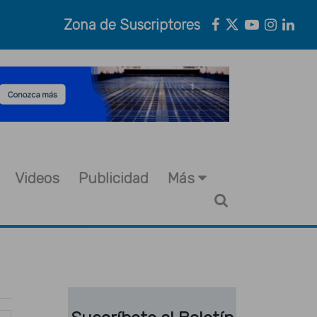
Zona de Suscriptores
Videos
Publicidad
Más