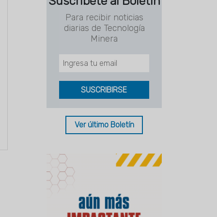
Suscríbete al Boletín
Para recibir noticias
diarias de Tecnología
Minera
Ver último Boletín