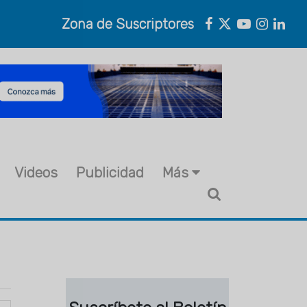
Zona de Suscriptores
Videos
Publicidad
Más