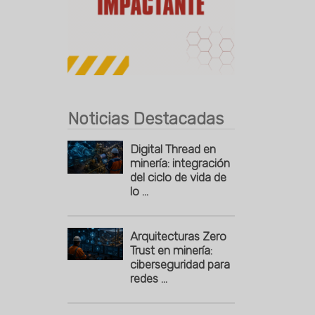
Publicidad
Noticias Destacadas
Digital Thread en
minería: integración
del ciclo de vida de
lo ...
Arquitecturas Zero
Trust en minería:
ciberseguridad para
redes ...