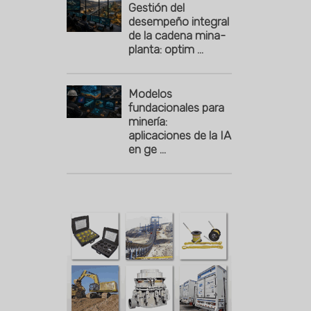
Gestión del
desempeño integral
de la cadena mina-
planta: optim ...
Modelos
fundacionales para
minería:
aplicaciones de la IA
en ge ...