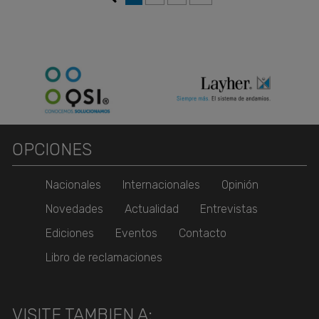
OPCIONES
Nacionales
Internacionales
Opinión
Novedades
Actualidad
Entrevistas
Ediciones
Eventos
Contacto
Libro de reclamaciones
VISITE TAMBIEN A: