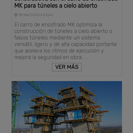
MK para túneles a cielo abierto
18/Mar/2026 4:42pm
El carro de encofrado MK optimiza la
construcción de túneles a cielo abierto o
falsos túneles mediante un sistema
versátil, ligero y de alta capacidad portante
que acelera los ritmos de ejecución y
mejora la seguridad en obra. . . .
VER MÁS