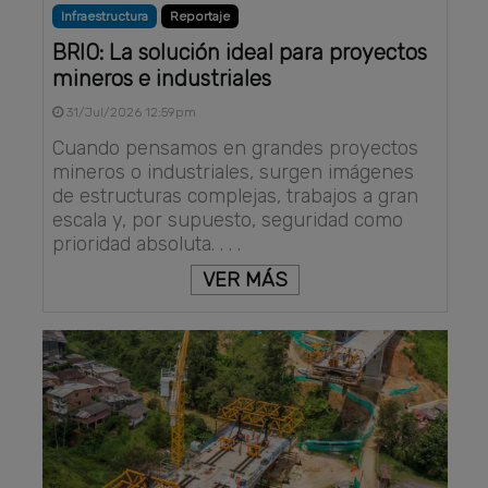
Infraestructura
Reportaje
BRIO: La solución ideal para proyectos
mineros e industriales
31/Jul/2026 12:59pm
Cuando pensamos en grandes proyectos
mineros o industriales, surgen imágenes
de estructuras complejas, trabajos a gran
escala y, por supuesto, seguridad como
prioridad absoluta. . . .
VER MÁS