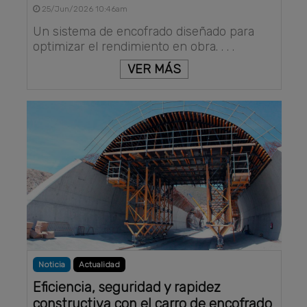
25/Jun/2026 10:46am
Un sistema de encofrado diseñado para
optimizar el rendimiento en obra. . . .
VER MÁS
Noticia
Actualidad
Eficiencia, seguridad y rapidez
constructiva con el carro de encofrado