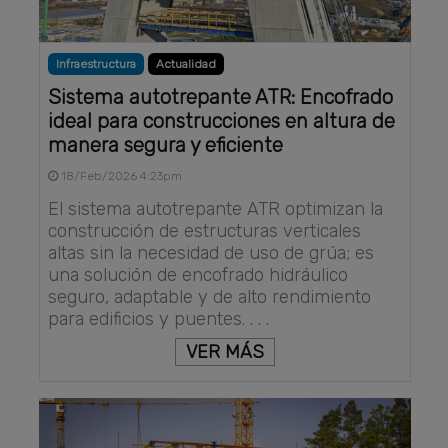
Infraestructura
Actualidad
Sistema autotrepante ATR: Encofrado
ideal para construcciones en altura de
manera segura y eficiente
18/Feb/2026 4:23pm
El sistema autotrepante ATR optimizan la
construcción de estructuras verticales
altas sin la necesidad de uso de grúa; es
una solución de encofrado hidráulico
seguro, adaptable y de alto rendimiento
para edificios y puentes. . . .
VER MÁS