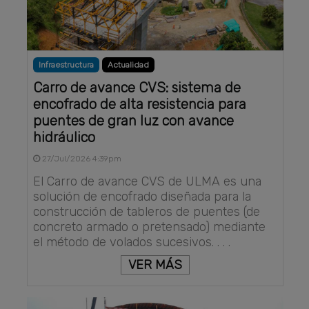
Infraestructura
Actualidad
Carro de avance CVS: sistema de
encofrado de alta resistencia para
puentes de gran luz con avance
hidráulico
27/Jul/2026 4:39pm
El Carro de avance CVS de ULMA es una
solución de encofrado diseñada para la
construcción de tableros de puentes (de
concreto armado o pretensado) mediante
el método de volados sucesivos. . . .
VER MÁS