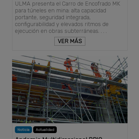
ULMA presenta el Carro de Encofrado MK
para túneles en mina: alta capacidad
portante, seguridad integrada,
configurabilidad y elevados ritmos de
ejecución en obras subterráneas. . . .
VER MÁS
Noticia
Actualidad