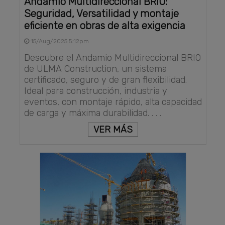
Andamio Multidireccional BRIO:
Seguridad, Versatilidad y montaje
eficiente en obras de alta exigencia
15/Aug/2025 5:12pm
Descubre el Andamio Multidireccional BRIO
de ULMA Construction, un sistema
certificado, seguro y de gran flexibilidad.
Ideal para construcción, industria y
eventos, con montaje rápido, alta capacidad
de carga y máxima durabilidad. . . .
VER MÁS