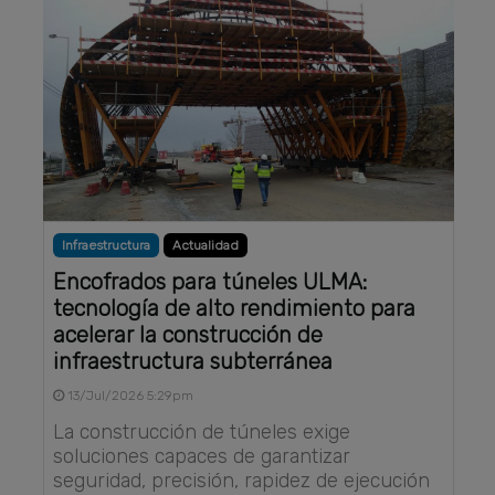
Infraestructura
Actualidad
Encofrados para túneles ULMA:
tecnología de alto rendimiento para
acelerar la construcción de
infraestructura subterránea
13/Jul/2026 5:29pm
La construcción de túneles exige
soluciones capaces de garantizar
seguridad, precisión, rapidez de ejecución