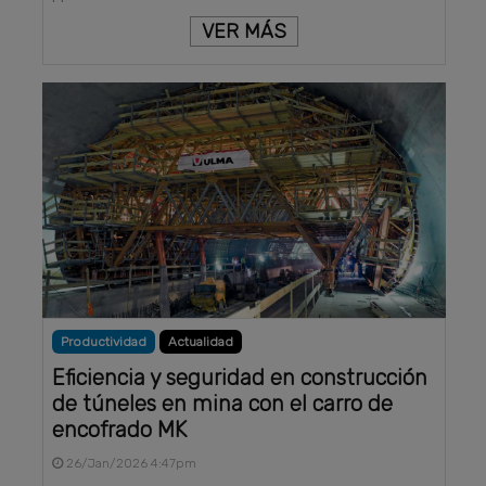
VER MÁS
Productividad
Actualidad
Eficiencia y seguridad en construcción
de túneles en mina con el carro de
encofrado MK
26/Jan/2026 4:47pm