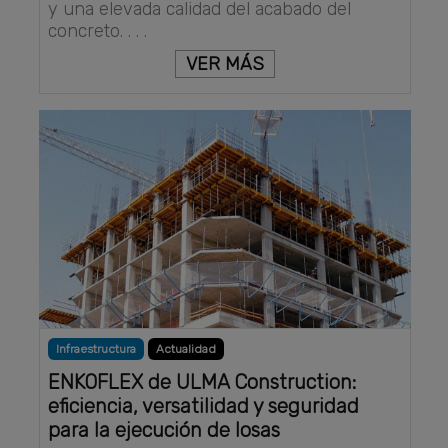
y una elevada calidad del acabado del
concreto. . . .
VER MÁS
Infraestructura
Actualidad
ENKOFLEX de ULMA Construction:
eficiencia, versatilidad y seguridad
para la ejecución de losas