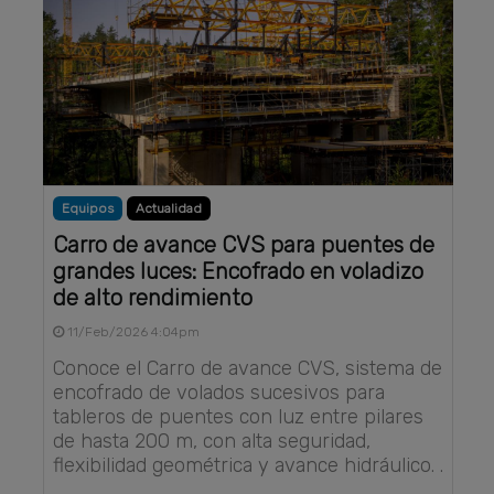
Equipos
Actualidad
Carro de avance CVS para puentes de
grandes luces: Encofrado en voladizo
de alto rendimiento
11/Feb/2026 4:04pm
Conoce el Carro de avance CVS, sistema de
encofrado de volados sucesivos para
tableros de puentes con luz entre pilares
de hasta 200 m, con alta seguridad,
flexibilidad geométrica y avance hidráulico. .
. .