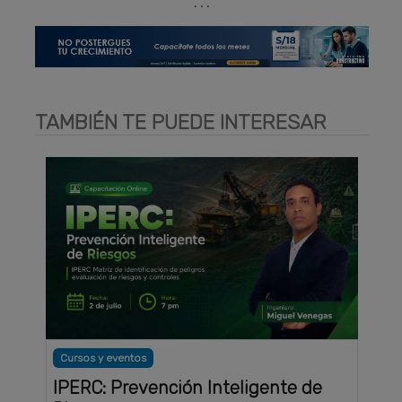
. . .
TAMBIÉN TE PUEDE INTERESAR
Cursos y eventos
IPERC: Prevención Inteligente de