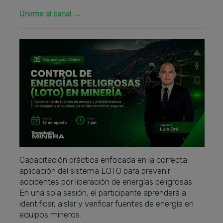
Unirme al canal →
Capacitación práctica enfocada en la correcta
aplicación del sistema LOTO para prevenir
accidentes por liberación de energías peligrosas.
En una sola sesión, el participante aprenderá a
identificar, aislar y verificar fuentes de energía en
equipos mineros.