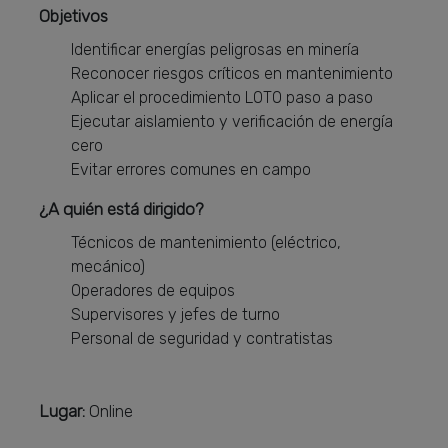
Objetivos
Identificar energías peligrosas en minería
Reconocer riesgos críticos en mantenimiento
Aplicar el procedimiento LOTO paso a paso
Ejecutar aislamiento y verificación de energía
cero
Evitar errores comunes en campo
¿A quién está dirigido?
Técnicos de mantenimiento (eléctrico,
mecánico)
Operadores de equipos
Supervisores y jefes de turno
Personal de seguridad y contratistas
Lugar:
Online