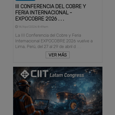
III CONFERENCIA DEL COBRE Y
FERIA INTERNACIONAL -
EXPOCOBRE 2026 . . .
14/Apr/2026 8:49am
La III Conferencia del Cobre y Feria
Internacional EXPOCOBRE 2026 vuelve a
Lima, Perú, del 27 al 29 de abril d . . .
VER MÁS