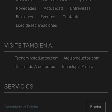
Novedades
Actualidad
Entrevistas
Ediciones
Eventos
Contacto
Libro de reclamaciones
VISITE TAMBIEN A:
Tecnominproductos.com
Arquiproductos.com
Dossier de Arquitectura
Tecnologia Minera
SERVICIOS