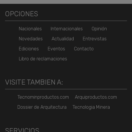
OPCIONES
Nacionales
Internacionales
Opinión
Novedades
Actualidad
Entrevistas
Ediciones
Eventos
Contacto
Libro de reclamaciones
VISITE TAMBIEN A:
Tecnominproductos.com
Arquiproductos.com
Dossier de Arquitectura
Tecnologia Minera
SERVICIOS