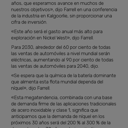
años, que esperamos avance en muchos de
nuestros objetivos», dijo Farrell en una conferencia
de la industria en Kalgoorlie, sin proporcionar una
cifra de inversión.
«Este año será el gasto anual más alto para
exploración en Nickel West», dijo Farrell.
Para 2030, alrededor del 60 por ciento de todas
las ventas de automóviles a nivel mundial serán
eléctricas, aumentando al 90 por ciento de todas
las ventas de automóviles para 2040, dijo.
«Se espera que la química de la batería dominante
que alimenta esta flota mundial dependa del
níquel», dijo Farrell.
«Esta megatendencia, combinada con una base
de demanda firme de las aplicaciones tradicionales
de acero inoxidable y clase 1, significa que
anticipamos que la demanda de níquel en los
próximos 30 años será del 200 % al 300 % de la