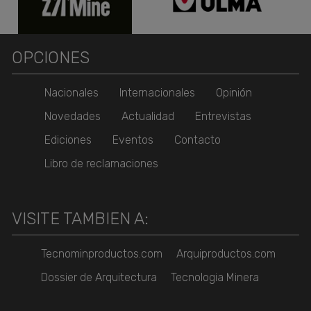
OPCIONES
Nacionales
Internacionales
Opinión
Novedades
Actualidad
Entrevistas
Ediciones
Eventos
Contacto
Libro de reclamaciones
VISITE TAMBIEN A:
Tecnominproductos.com
Arquiproductos.com
Dossier de Arquitectura
Tecnologia Minera