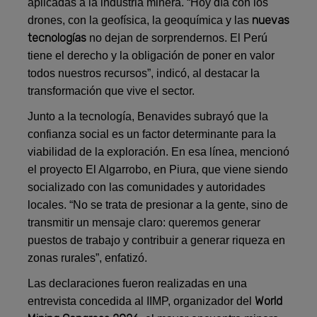
aplicadas a la industria minera. “Hoy día con los
nuevas
drones, con la geofísica, la geoquímica y las
tecnologías
no dejan de sorprendernos. El Perú
tiene el derecho y la obligación de poner en valor
todos nuestros recursos”, indicó, al destacar la
transformación que vive el sector.
Junto a la tecnología, Benavides subrayó que la
confianza social es un factor determinante para la
viabilidad de la exploración. En esa línea, mencionó
el proyecto El Algarrobo, en Piura, que viene siendo
socializado con las comunidades y autoridades
locales. “No se trata de presionar a la gente, sino de
transmitir un mensaje claro: queremos generar
puestos de trabajo y contribuir a generar riqueza en
zonas rurales”, enfatizó.
Las declaraciones fueron realizadas en una
World
entrevista concedida al IIMP, organizador del