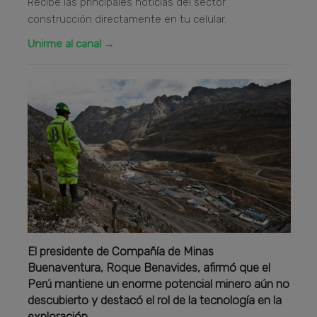
Recibe las principales noticias del sector
construcción directamente en tu celular.
Unirme al canal →
El presidente de Compañía de Minas
Buenaventura, Roque Benavides, afirmó que el
Perú mantiene un enorme potencial minero aún no
descubierto y destacó el rol de la tecnología en la
exploración.