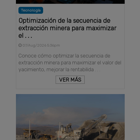
Tecnología
Optimización de la secuencia de
extracción minera para maximizar
el . . .
07/Aug/2026 5:36pm
Conoce cómo optimizar la secuencia de
extracción minera para maximizar el valor del
yacimiento, mejorar la rentabilida . . .
VER MÁS