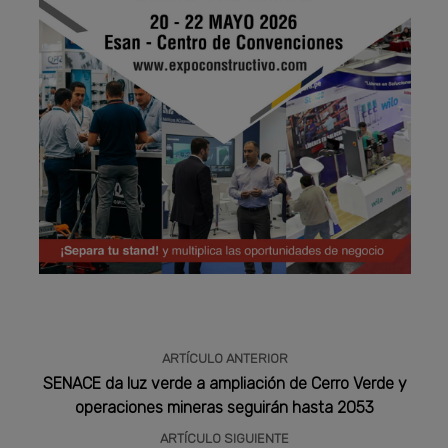
Publicidad
ARTÍCULO ANTERIOR
SENACE da luz verde a ampliación de Cerro Verde y
operaciones mineras seguirán hasta 2053
ARTÍCULO SIGUIENTE