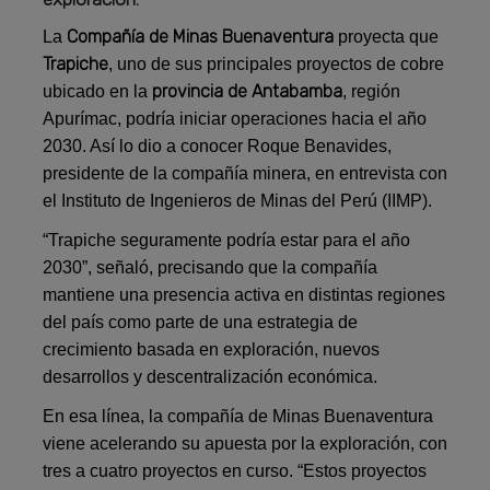
Compañía de Minas Buenaventura
La
proyecta que
Trapiche
, uno de sus principales proyectos de cobre
provincia de Antabamba
ubicado en la
, región
Apurímac, podría iniciar operaciones hacia el año
2030. Así lo dio a conocer Roque Benavides,
presidente de la compañía minera, en entrevista con
el Instituto de Ingenieros de Minas del Perú (IIMP).
“Trapiche seguramente podría estar para el año
2030”, señaló, precisando que la compañía
mantiene una presencia activa en distintas regiones
del país como parte de una estrategia de
crecimiento basada en exploración, nuevos
desarrollos y descentralización económica.
En esa línea, la compañía de Minas Buenaventura
viene acelerando su apuesta por la exploración, con
tres a cuatro proyectos en curso. “Estos proyectos