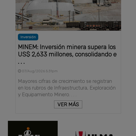
Inversión
MINEM: Inversión minera supera los
US$ 2,633 millones, consolidando e
. . .
07/Aug/2026 5:31pm
Mayores cifras de crecimiento se registran
en los rubros de Infraestructura, Exploración
y Equipamiento Minero. . . .
VER MÁS