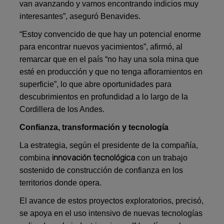
van avanzando y vamos encontrando indicios muy
interesantes”, aseguró Benavides.
“Estoy convencido de que hay un potencial enorme
para encontrar nuevos yacimientos”, afirmó, al
remarcar que en el país “no hay una sola mina que
esté en producción y que no tenga afloramientos en
superficie”, lo que abre oportunidades para
descubrimientos en profundidad a lo largo de la
Cordillera de los Andes.
Confianza, transformación y tecnología
La estrategia, según el presidente de la compañía,
innovación tecnológica
combina
con un trabajo
sostenido de construcción de confianza en los
territorios donde opera.
El avance de estos proyectos exploratorios, precisó,
se apoya en el uso intensivo de nuevas tecnologías