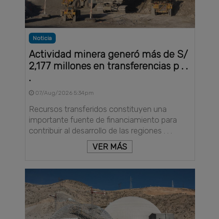
Noticia
Actividad minera generó más de S/
2,177 millones en transferencias p . .
.
07/Aug/2026 5:34pm
Recursos transferidos constituyen una
importante fuente de financiamiento para
contribuir al desarrollo de las regiones . . .
VER MÁS