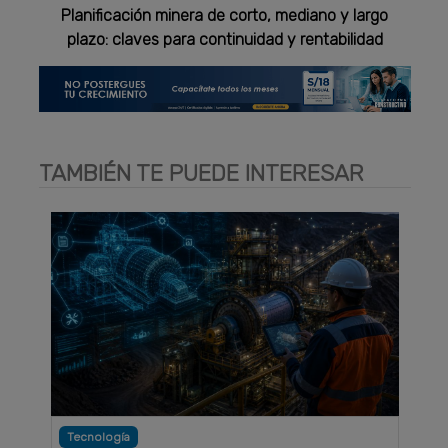
Planificación minera de corto, mediano y largo
plazo: claves para continuidad y rentabilidad
TAMBIÉN TE PUEDE INTERESAR
Tecnología