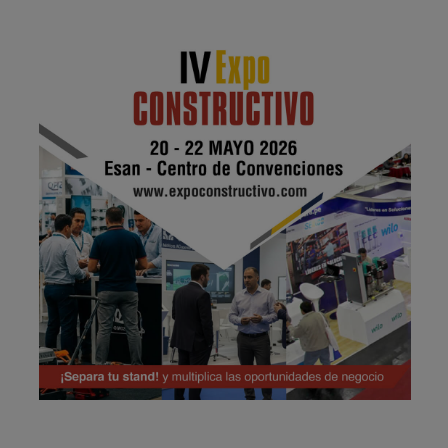
Publicidad