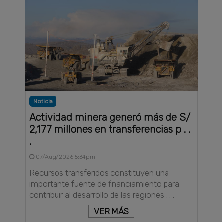
Noticia
Actividad minera generó más de S/
2,177 millones en transferencias p . .
.
07/Aug/2026 5:34pm
Recursos transferidos constituyen una
importante fuente de financiamiento para
contribuir al desarrollo de las regiones . . .
VER MÁS