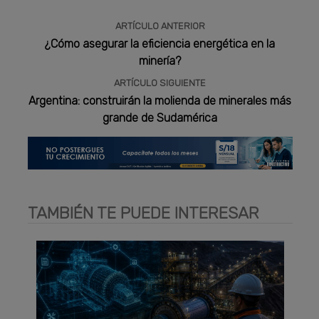
ARTÍCULO ANTERIOR
¿Cómo asegurar la eficiencia energética en la
minería?
ARTÍCULO SIGUIENTE
Argentina: construirán la molienda de minerales más
grande de Sudamérica
TAMBIÉN TE PUEDE INTERESAR