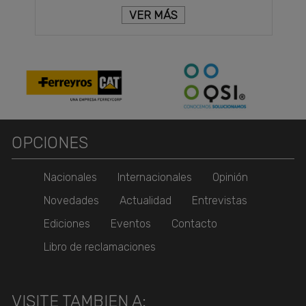
VER MÁS
OPCIONES
Nacionales
Internacionales
Opinión
Novedades
Actualidad
Entrevistas
Ediciones
Eventos
Contacto
Libro de reclamaciones
VISITE TAMBIEN A: