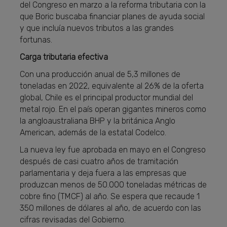
del Congreso en marzo a la reforma tributaria con la
que Boric buscaba financiar planes de ayuda social
y que incluía nuevos tributos a las grandes
fortunas.
Carga tributaria efectiva
Con una producción anual de 5,3 millones de
toneladas en 2022, equivalente al 26% de la oferta
global, Chile es el principal productor mundial del
metal rojo. En el país operan gigantes mineros como
la angloaustraliana BHP y la británica Anglo
American, además de la estatal Codelco.
La nueva ley fue aprobada en mayo en el Congreso
después de casi cuatro años de tramitación
parlamentaria y deja fuera a las empresas que
produzcan menos de 50.000 toneladas métricas de
cobre fino (TMCF) al año. Se espera que recaude 1
350 millones de dólares al año, de acuerdo con las
cifras revisadas del Gobierno.