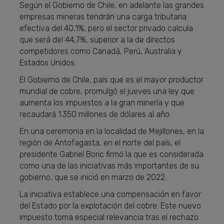
Según el Gobierno de Chile, en adelante las grandes
empresas mineras tendrán una carga tributaria
efectiva del 40,1%, pero el sector privado calcula
que será del 44,7%, superior a la de directos
competidores como Canadá, Perú, Australia y
Estados Unidos.
El Gobierno de Chile, país que es el mayor productor
mundial de cobre, promulgó el jueves una ley que
aumenta los impuestos a la gran minería y que
recaudará 1.350 millones de dólares al año.
En una ceremonia en la localidad de Mejillones, en la
región de Antofagasta, en el norte del país, el
presidente Gabriel Boric firmó la que es considerada
como una de las iniciativas más importantes de su
gobierno, que se inició en marzo de 2022.
La iniciativa establece una compensación en favor
del Estado por la explotación del cobre. Este nuevo
impuesto toma especial relevancia tras el rechazo