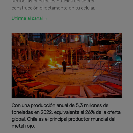
Recibe las principales noticias del sector
construcción directamente en tu celular.
Unirme al canal →
Con una producción anual de 5,3 millones de
toneladas en 2022, equivalente al 26% de la oferta
global, Chile es el principal productor mundial del
metal rojo.