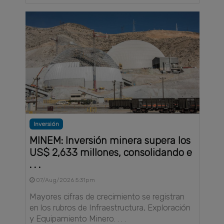
Inversión
MINEM: Inversión minera supera los
US$ 2,633 millones, consolidando e
. . .
07/Aug/2026 5:31pm
Mayores cifras de crecimiento se registran
en los rubros de Infraestructura, Exploración
y Equipamiento Minero. . . .